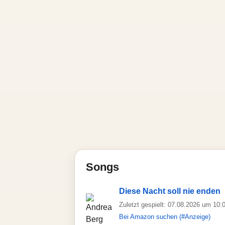
Songs
Diese Nacht soll nie enden
Zuletzt gespielt: 07.08.2026 um 10:
Bei Amazon suchen (#Anzeige)