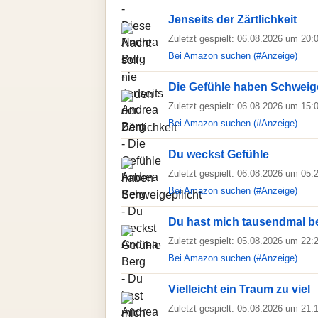
Jenseits der Zärtlichkeit
Zuletzt gespielt: 06.08.2026 um 20:
Bei Amazon suchen (#Anzeige)
Die Gefühle haben Schweige
Zuletzt gespielt: 06.08.2026 um 15:
Bei Amazon suchen (#Anzeige)
Du weckst Gefühle
Zuletzt gespielt: 06.08.2026 um 05:
Bei Amazon suchen (#Anzeige)
Du hast mich tausendmal b
Zuletzt gespielt: 05.08.2026 um 22:
Bei Amazon suchen (#Anzeige)
Vielleicht ein Traum zu viel
Zuletzt gespielt: 05.08.2026 um 21: