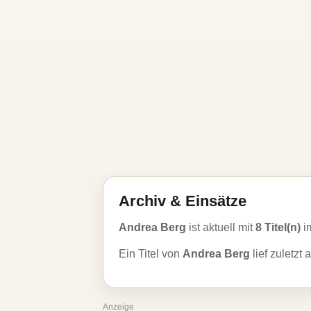
Archiv & Einsätze
Andrea Berg
ist aktuell mit
8 Titel(n)
i
Ein Titel von
Andrea Berg
lief zuletzt
Anzeige