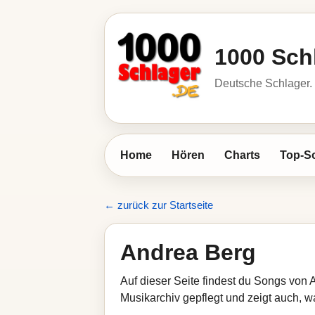
1000 Sch
Deutsche Schlager. 
Home
Hören
Charts
Top-S
← zurück zur Startseite
Andrea Berg
Auf dieser Seite findest du Songs von 
Musikarchiv gepflegt und zeigt auch, wa