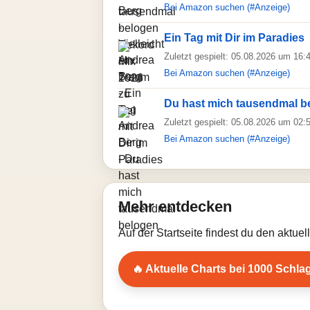
Bei Amazon suchen (#Anzeige)
Ein Tag mit Dir im Paradies
Zuletzt gespielt: 05.08.2026 um 16:
Bei Amazon suchen (#Anzeige)
Du hast mich tausendmal b
Zuletzt gespielt: 05.08.2026 um 02:
Bei Amazon suchen (#Anzeige)
Mehr entdecken
Auf der Startseite findest du den aktue
🔥 Aktuelle Charts bei 1000 Schla