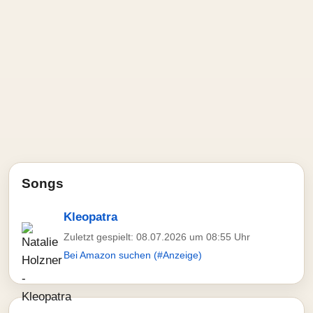
Songs
Kleopatra
Zuletzt gespielt: 08.07.2026 um 08:55 Uhr
Bei Amazon suchen (#Anzeige)