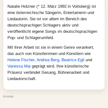
Natalie Holzner (* 12. März 1992 in Voitsberg) ist
eine österreichische Sängerin, Entertainerin und
Liedautorin. Sie ist vor allem im Bereich des
deutschsprachigen Schlagers aktiv und
veröffentlicht eigene Songs im deutschsprachigen
Pop- und Schlagerumfeld.
Mit ihrer Arbeit ist sie in einem Genre verankert,
das auch von Künstlerinnen und Künstlern wie
Helene Fischer
,
Andrea Berg
,
Beatrice Egli
und
Vanessa Mai
geprägt wird. Ihre künstlerische
Präsenz verbindet Gesang, Bühnenarbeit und
Liedautorschaft.
Anzeige