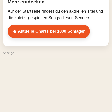
Mehr entdecken
Auf der Startseite findest du den aktuellen Titel und
die zuletzt gespielten Songs dieses Senders.
🔥 Aktuelle Charts bei 1000 Schlager
Anzeige