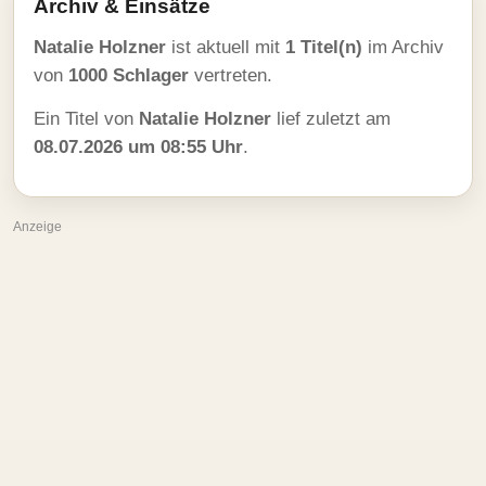
Archiv & Einsätze
Natalie Holzner
ist aktuell mit
1 Titel(n)
im Archiv
von
1000 Schlager
vertreten.
Ein Titel von
Natalie Holzner
lief zuletzt am
08.07.2026 um 08:55 Uhr
.
Anzeige