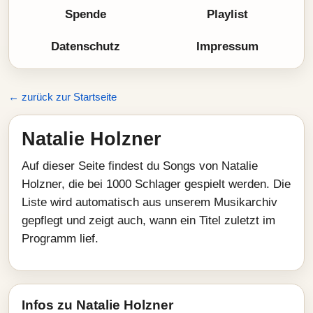
Spende
Playlist
Datenschutz
Impressum
← zurück zur Startseite
Natalie Holzner
Auf dieser Seite findest du Songs von Natalie
Holzner, die bei 1000 Schlager gespielt werden. Die
Liste wird automatisch aus unserem Musikarchiv
gepflegt und zeigt auch, wann ein Titel zuletzt im
Programm lief.
Infos zu Natalie Holzner