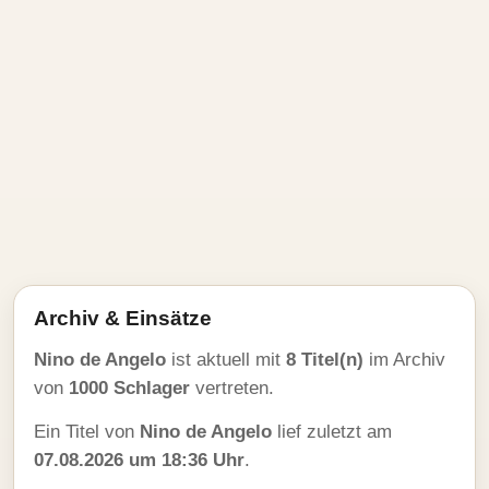
Archiv & Einsätze
Nino de Angelo
ist aktuell mit
8 Titel(n)
im Archiv
von
1000 Schlager
vertreten.
Ein Titel von
Nino de Angelo
lief zuletzt am
07.08.2026 um 18:36 Uhr
.