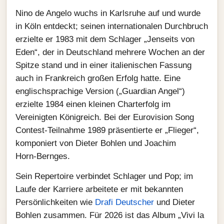
Nino de Angelo wuchs in Karlsruhe auf und wurde
in Köln entdeckt; seinen internationalen Durchbruch
erzielte er 1983 mit dem Schlager „Jenseits von
Eden“, der in Deutschland mehrere Wochen an der
Spitze stand und in einer italienischen Fassung
auch in Frankreich großen Erfolg hatte. Eine
englischsprachige Version („Guardian Angel“)
erzielte 1984 einen kleinen Charterfolg im
Vereinigten Königreich. Bei der Eurovision Song
Contest‑Teilnahme 1989 präsentierte er „Flieger“,
komponiert von Dieter Bohlen und Joachim
Horn‑Bernges.
Sein Repertoire verbindet Schlager und Pop; im
Laufe der Karriere arbeitete er mit bekannten
Persönlichkeiten wie
Drafi Deutscher
und Dieter
Bohlen zusammen. Für 2026 ist das Album „Vivi la