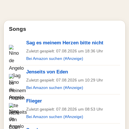
Songs
Sag es meinem Herzen bitte nicht
Zuletzt gespielt: 07.08.2026 um 18:36 Uhr
Bei Amazon suchen (#Anzeige)
Jenseits von Eden
Zuletzt gespielt: 07.08.2026 um 10:29 Uhr
Bei Amazon suchen (#Anzeige)
Flieger
Zuletzt gespielt: 07.08.2026 um 08:53 Uhr
Bei Amazon suchen (#Anzeige)