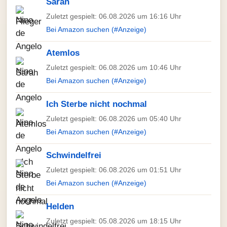
Sarah
Zuletzt gespielt: 06.08.2026 um 16:16 Uhr
Bei Amazon suchen (#Anzeige)
Atemlos
Zuletzt gespielt: 06.08.2026 um 10:46 Uhr
Bei Amazon suchen (#Anzeige)
Ich Sterbe nicht nochmal
Zuletzt gespielt: 06.08.2026 um 05:40 Uhr
Bei Amazon suchen (#Anzeige)
Schwindelfrei
Zuletzt gespielt: 06.08.2026 um 01:51 Uhr
Bei Amazon suchen (#Anzeige)
Helden
Zuletzt gespielt: 05.08.2026 um 18:15 Uhr