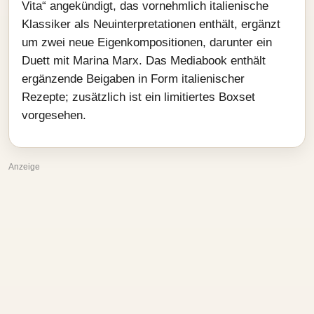
Vita“ angekündigt, das vornehmlich italienische
Klassiker als Neuinterpretationen enthält, ergänzt
um zwei neue Eigenkompositionen, darunter ein
Duett mit Marina Marx. Das Mediabook enthält
ergänzende Beigaben in Form italienischer
Rezepte; zusätzlich ist ein limitiertes Boxset
vorgesehen.
Anzeige