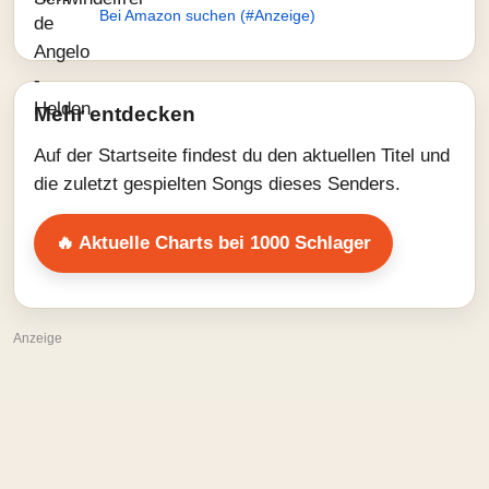
Bei Amazon suchen (#Anzeige)
Mehr entdecken
Auf der Startseite findest du den aktuellen Titel und
die zuletzt gespielten Songs dieses Senders.
🔥 Aktuelle Charts bei 1000 Schlager
Anzeige