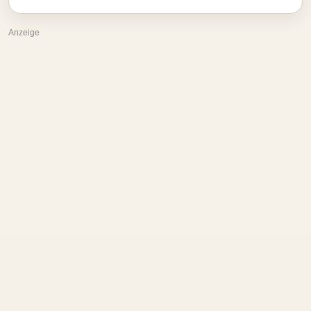
Anzeige