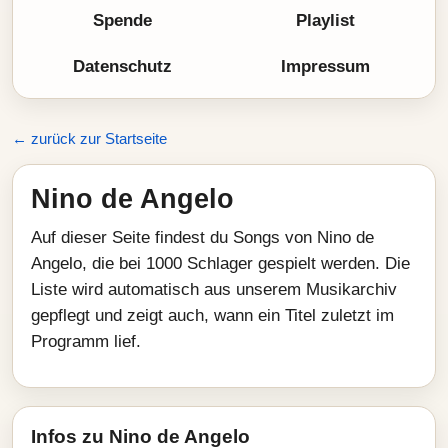
Spende
Playlist
Datenschutz
Impressum
← zurück zur Startseite
Nino de Angelo
Auf dieser Seite findest du Songs von Nino de
Angelo, die bei 1000 Schlager gespielt werden. Die
Liste wird automatisch aus unserem Musikarchiv
gepflegt und zeigt auch, wann ein Titel zuletzt im
Programm lief.
Infos zu Nino de Angelo