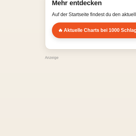
Mehr entdecken
Auf der Startseite findest du den aktue
🔥 Aktuelle Charts bei 1000 Schla
Anzeige