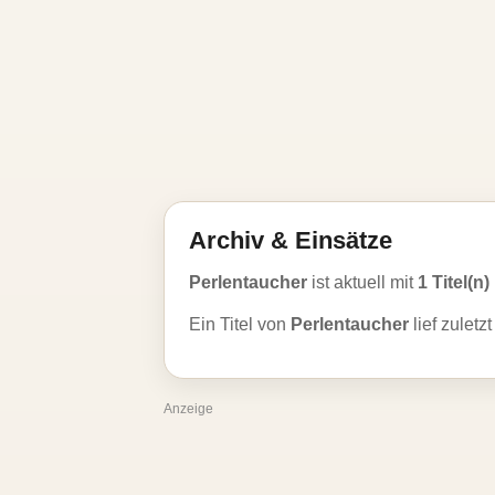
Archiv & Einsätze
Perlentaucher
ist aktuell mit
1 Titel(n)
Ein Titel von
Perlentaucher
lief zuletz
Anzeige