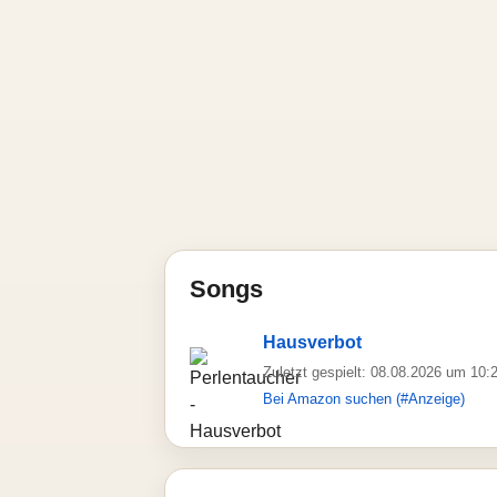
Songs
Hausverbot
Zuletzt gespielt: 08.08.2026 um 10:
Bei Amazon suchen (#Anzeige)