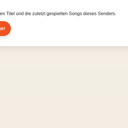
llen Titel und die zuletzt gespielten Songs dieses Senders.
ger