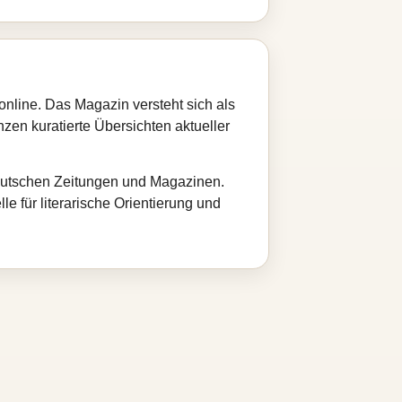
online. Das Magazin versteht sich als
nzen kuratierte Übersichten aktueller
deutschen Zeitungen und Magazinen.
le für literarische Orientierung und