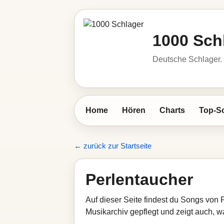
1000 Sch
Deutsche Schlager. 
Home
Hören
Charts
Top-S
← zurück zur Startseite
Perlentaucher
Auf dieser Seite findest du Songs von 
Musikarchiv gepflegt und zeigt auch, wa