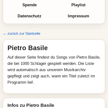
Spende
Playlist
Datenschutz
Impressum
← zurück zur Startseite
Pietro Basile
Auf dieser Seite findest du Songs von Pietro Basile,
die bei 1000 Schlager gespielt werden. Die Liste
wird automatisch aus unserem Musikarchiv
gepflegt und zeigt auch, wann ein Titel zuletzt im
Programm lief.
Infos zu Pietro Basile