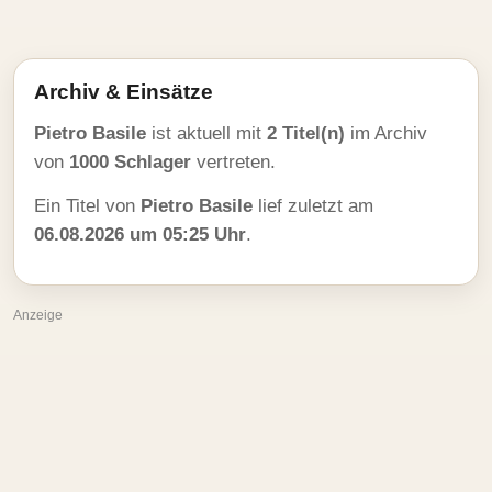
Archiv & Einsätze
Pietro Basile
ist aktuell mit
2 Titel(n)
im Archiv
von
1000 Schlager
vertreten.
Ein Titel von
Pietro Basile
lief zuletzt am
06.08.2026 um 05:25 Uhr
.
Anzeige