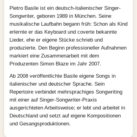
Pietro Basile ist ein deutsch-italienischer Singer-
Songwriter, geboren 1989 in München. Seine
musikalische Laufbahn begann früh: Schon als Kind
erlernte er das Keyboard und coverte bekannte
Lieder, ehe er eigene Stücke schrieb und
produzierte. Den Beginn professioneller Aufnahmen
markiert eine Zusammenarbeit mit dem
Produzenten Simon Blaze im Jahr 2007.
Ab 2008 veröffentlichte Basile eigene Songs in
italienischer und deutscher Sprache. Sein
Repertoire verbindet mehrsprachiges Songwriting
mit einer auf Singer‑Songwriter-Praxis
ausgerichteten Arbeitsweise; er lebt und arbeitet in
Deutschland und setzt auf eigene Kompositionen
und Gesangsproduktionen.