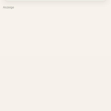
Anzeige