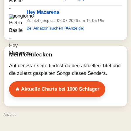
Hey Macarena
Zuletzt gespielt: 08.07.2026 um 14:05 Uhr
Bei Amazon suchen (#Anzeige)
Mehr entdecken
Auf der Startseite findest du den aktuellen Titel und
die zuletzt gespielten Songs dieses Senders.
🔥 Aktuelle Charts bei 1000 Schlager
Anzeige