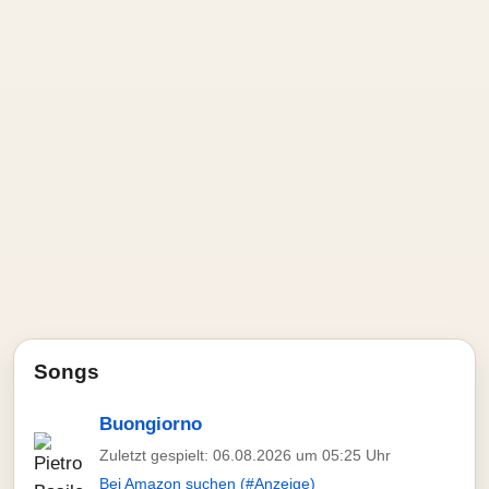
Songs
Buongiorno
Zuletzt gespielt: 06.08.2026 um 05:25 Uhr
Bei Amazon suchen (#Anzeige)