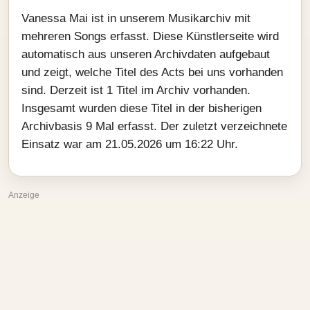
Vanessa Mai ist in unserem Musikarchiv mit
mehreren Songs erfasst. Diese Künstlerseite wird
automatisch aus unseren Archivdaten aufgebaut
und zeigt, welche Titel des Acts bei uns vorhanden
sind. Derzeit ist 1 Titel im Archiv vorhanden.
Insgesamt wurden diese Titel in der bisherigen
Archivbasis 9 Mal erfasst. Der zuletzt verzeichnete
Einsatz war am 21.05.2026 um 16:22 Uhr.
Anzeige