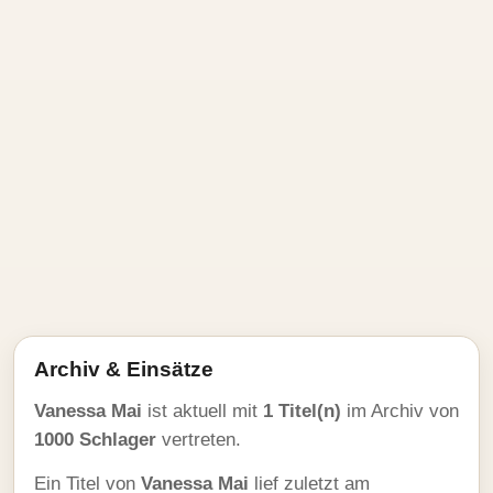
Archiv & Einsätze
Vanessa Mai
ist aktuell mit
1 Titel(n)
im Archiv von
1000 Schlager
vertreten.
Ein Titel von
Vanessa Mai
lief zuletzt am