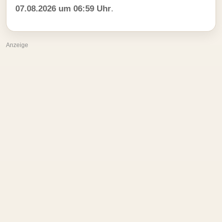
07.08.2026 um 06:59 Uhr
.
Anzeige