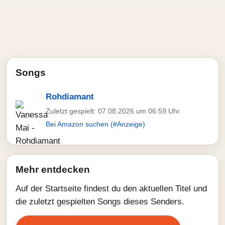
Songs
Rohdiamant
Zuletzt gespielt: 07.08.2026 um 06:59 Uhr
Bei Amazon suchen (#Anzeige)
Mehr entdecken
Auf der Startseite findest du den aktuellen Titel und
die zuletzt gespielten Songs dieses Senders.