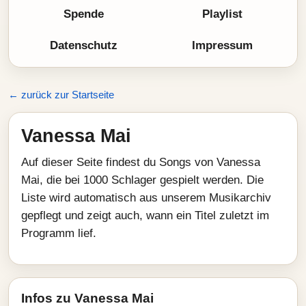
Spende
Playlist
Datenschutz
Impressum
← zurück zur Startseite
Vanessa Mai
Auf dieser Seite findest du Songs von Vanessa
Mai, die bei 1000 Schlager gespielt werden. Die
Liste wird automatisch aus unserem Musikarchiv
gepflegt und zeigt auch, wann ein Titel zuletzt im
Programm lief.
Infos zu Vanessa Mai