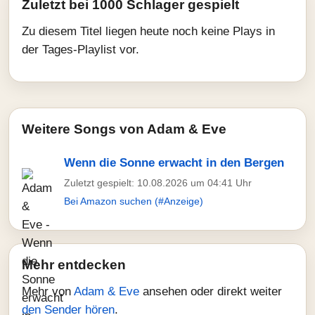
Zuletzt bei 1000 Schlager gespielt
Zu diesem Titel liegen heute noch keine Plays in
der Tages-Playlist vor.
Weitere Songs von Adam & Eve
Wenn die Sonne erwacht in den Bergen
Zuletzt gespielt: 10.08.2026 um 04:41 Uhr
Bei Amazon suchen (#Anzeige)
Mehr entdecken
Mehr von
Adam & Eve
ansehen oder direkt weiter
den Sender hören
.