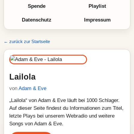
Spende
Playlist
Datenschutz
Impressum
← zurück zur Startseite
Lailola
von
Adam & Eve
„Lailola“ von Adam & Eve läuft bei 1000 Schlager.
Auf dieser Seite findest du Informationen zum Titel,
letzte Plays bei unserem Webradio und weitere
Songs von Adam & Eve.