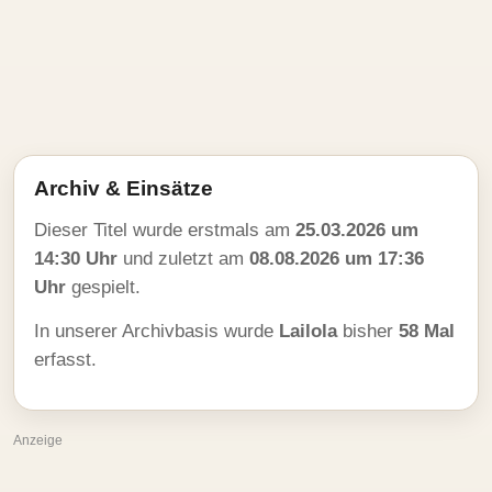
Archiv & Einsätze
Dieser Titel wurde erstmals am
25.03.2026 um
14:30 Uhr
und zuletzt am
08.08.2026 um 17:36
Uhr
gespielt.
In unserer Archivbasis wurde
Lailola
bisher
58 Mal
erfasst.
Anzeige