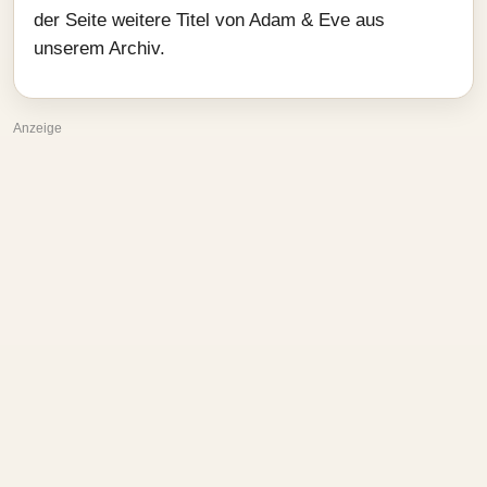
der Seite weitere Titel von Adam & Eve aus
unserem Archiv.
Anzeige