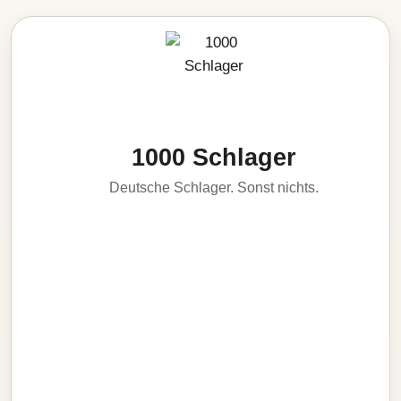
1000 Schlager
Deutsche Schlager. Sonst nichts.