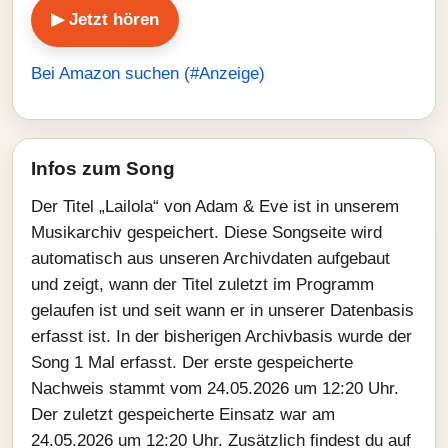
▶ Jetzt hören
Bei Amazon suchen (#Anzeige)
Infos zum Song
Der Titel „Lailola“ von Adam & Eve ist in unserem
Musikarchiv gespeichert. Diese Songseite wird
automatisch aus unseren Archivdaten aufgebaut
und zeigt, wann der Titel zuletzt im Programm
gelaufen ist und seit wann er in unserer Datenbasis
erfasst ist. In der bisherigen Archivbasis wurde der
Song 1 Mal erfasst. Der erste gespeicherte
Nachweis stammt vom 24.05.2026 um 12:20 Uhr.
Der zuletzt gespeicherte Einsatz war am
24.05.2026 um 12:20 Uhr. Zusätzlich findest du auf