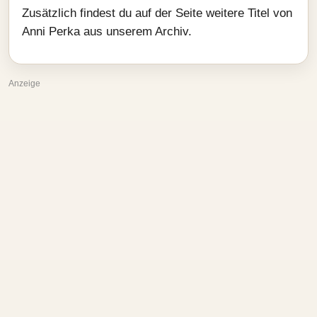
Zusätzlich findest du auf der Seite weitere Titel von
Anni Perka aus unserem Archiv.
Anzeige