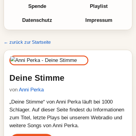
Spende
Playlist
Datenschutz
Impressum
← zurück zur Startseite
Deine Stimme
von
Anni Perka
„Deine Stimme“ von Anni Perka läuft bei 1000
Schlager. Auf dieser Seite findest du Informationen
zum Titel, letzte Plays bei unserem Webradio und
weitere Songs von Anni Perka.