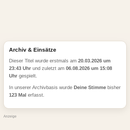
Archiv & Einsätze
Dieser Titel wurde erstmals am
20.03.2026 um
23:43 Uhr
und zuletzt am
06.08.2026 um 15:08
Uhr
gespielt.
In unserer Archivbasis wurde
Deine Stimme
bisher
123 Mal
erfasst.
Anzeige