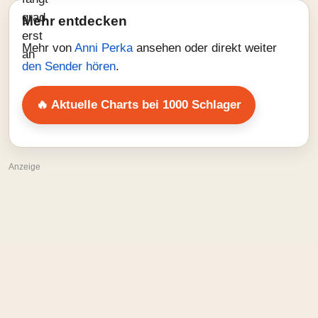
Mehr entdecken
Mehr von
Anni Perka
ansehen oder direkt weiter
den Sender hören
.
🔥 Aktuelle Charts bei 1000 Schlager
Anzeige