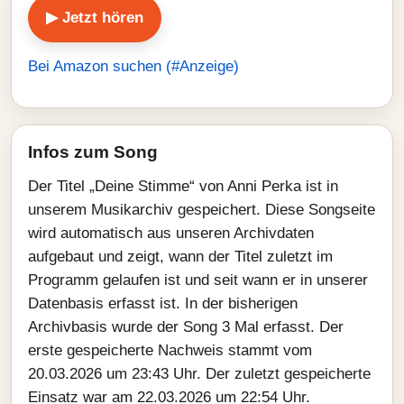
▶ Jetzt hören
Bei Amazon suchen (#Anzeige)
Infos zum Song
Der Titel „Deine Stimme“ von Anni Perka ist in
unserem Musikarchiv gespeichert. Diese Songseite
wird automatisch aus unseren Archivdaten
aufgebaut und zeigt, wann der Titel zuletzt im
Programm gelaufen ist und seit wann er in unserer
Datenbasis erfasst ist. In der bisherigen
Archivbasis wurde der Song 3 Mal erfasst. Der
erste gespeicherte Nachweis stammt vom
20.03.2026 um 23:43 Uhr. Der zuletzt gespeicherte
Einsatz war am 22.03.2026 um 22:54 Uhr.