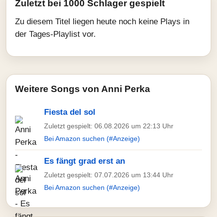
Zuletzt bei 1000 Schlager gespielt
Zu diesem Titel liegen heute noch keine Plays in
der Tages-Playlist vor.
Weitere Songs von Anni Perka
Fiesta del sol
Zuletzt gespielt: 06.08.2026 um 22:13 Uhr
Bei Amazon suchen (#Anzeige)
Es fängt grad erst an
Zuletzt gespielt: 07.07.2026 um 13:44 Uhr
Bei Amazon suchen (#Anzeige)