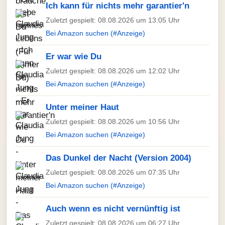
Ich kann für nichts mehr garantier'n
Zuletzt gespielt: 08.08.2026 um 13:05 Uhr
Bei Amazon suchen (#Anzeige)
Er war wie Du
Zuletzt gespielt: 08.08.2026 um 12:02 Uhr
Bei Amazon suchen (#Anzeige)
Unter meiner Haut
Zuletzt gespielt: 08.08.2026 um 10:56 Uhr
Bei Amazon suchen (#Anzeige)
Das Dunkel der Nacht (Version 2004)
Zuletzt gespielt: 08.08.2026 um 07:35 Uhr
Bei Amazon suchen (#Anzeige)
Auch wenn es nicht vernünftig ist
Zuletzt gespielt: 08.08.2026 um 06:27 Uhr