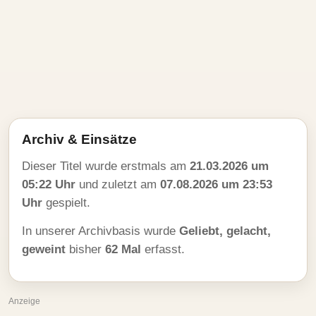
Archiv & Einsätze
Dieser Titel wurde erstmals am
21.03.2026 um
05:22 Uhr
und zuletzt am
07.08.2026 um 23:53
Uhr
gespielt.
In unserer Archivbasis wurde
Geliebt, gelacht,
geweint
bisher
62 Mal
erfasst.
Anzeige