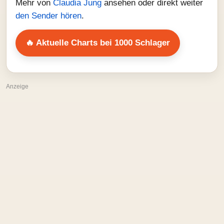
Mehr von
Claudia Jung
ansehen oder direkt weiter
den Sender hören
.
🔥 Aktuelle Charts bei 1000 Schlager
Anzeige