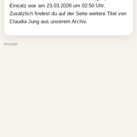
Einsatz war am 23.03.2026 um 02:50 Uhr.
Zusätzlich findest du auf der Seite weitere Titel von
Claudia Jung aus unserem Archiv.
Anzeige