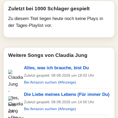
Zuletzt bei 1000 Schlager gespielt
Zu diesem Titel liegen heute noch keine Plays in
der Tages-Playlist vor.
Weitere Songs von Claudia Jung
Alles, was ich brauche, bist Du
Zuletzt gespielt: 08.08.2026 um 18:02 Uhr
Bei Amazon suchen (#Anzeige)
Die Liebe meines Lebens (Für immer Du)
Zuletzt gespielt: 08.08.2026 um 14:50 Uhr
Bei Amazon suchen (#Anzeige)