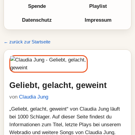
Spende
Playlist
Datenschutz
Impressum
← zurück zur Startseite
Geliebt, gelacht, geweint
von
Claudia Jung
„Geliebt, gelacht, geweint“ von Claudia Jung läuft
bei 1000 Schlager. Auf dieser Seite findest du
Informationen zum Titel, letzte Plays bei unserem
Webradio und weitere Songs von Claudia Jung.