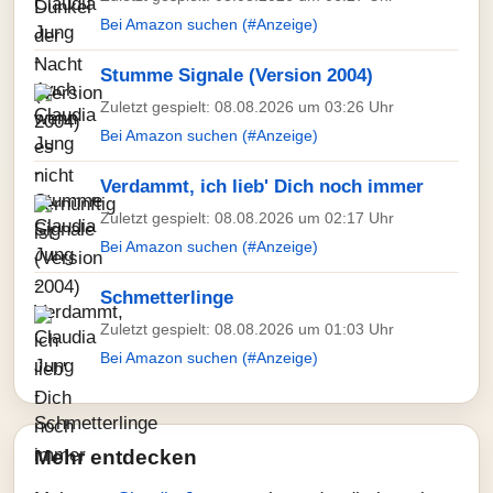
Bei Amazon suchen (#Anzeige)
Stumme Signale (Version 2004)
Zuletzt gespielt: 08.08.2026 um 03:26 Uhr
Bei Amazon suchen (#Anzeige)
Verdammt, ich lieb' Dich noch immer
Zuletzt gespielt: 08.08.2026 um 02:17 Uhr
Bei Amazon suchen (#Anzeige)
Schmetterlinge
Zuletzt gespielt: 08.08.2026 um 01:03 Uhr
Bei Amazon suchen (#Anzeige)
Mehr entdecken