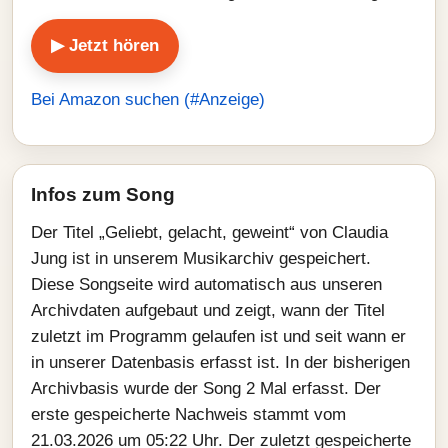
▶ Jetzt hören
Bei Amazon suchen (#Anzeige)
Infos zum Song
Der Titel „Geliebt, gelacht, geweint“ von Claudia
Jung ist in unserem Musikarchiv gespeichert.
Diese Songseite wird automatisch aus unseren
Archivdaten aufgebaut und zeigt, wann der Titel
zuletzt im Programm gelaufen ist und seit wann er
in unserer Datenbasis erfasst ist. In der bisherigen
Archivbasis wurde der Song 2 Mal erfasst. Der
erste gespeicherte Nachweis stammt vom
21.03.2026 um 05:22 Uhr. Der zuletzt gespeicherte