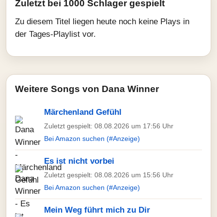
Zuletzt bei 1000 Schlager gespielt
Zu diesem Titel liegen heute noch keine Plays in
der Tages-Playlist vor.
Weitere Songs von Dana Winner
Märchenland Gefühl
Zuletzt gespielt: 08.08.2026 um 17:56 Uhr
Bei Amazon suchen (#Anzeige)
Es ist nicht vorbei
Zuletzt gespielt: 08.08.2026 um 15:56 Uhr
Bei Amazon suchen (#Anzeige)
Mein Weg führt mich zu Dir