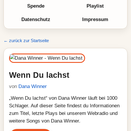
Spende
Playlist
Datenschutz
Impressum
← zurück zur Startseite
Wenn Du lachst
von
Dana Winner
„Wenn Du lachst“ von Dana Winner läuft bei 1000
Schlager. Auf dieser Seite findest du Informationen
zum Titel, letzte Plays bei unserem Webradio und
weitere Songs von Dana Winner.