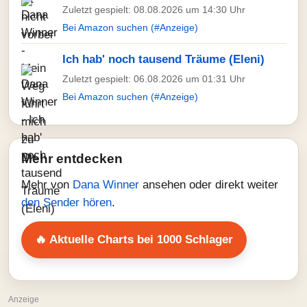
Zuletzt gespielt: 08.08.2026 um 14:30 Uhr
Bei Amazon suchen (#Anzeige)
Ich hab' noch tausend Träume (Eleni)
Zuletzt gespielt: 06.08.2026 um 01:31 Uhr
Bei Amazon suchen (#Anzeige)
Mehr entdecken
Mehr von
Dana Winner
ansehen oder direkt weiter
den Sender hören
.
🔥 Aktuelle Charts bei 1000 Schlager
Anzeige