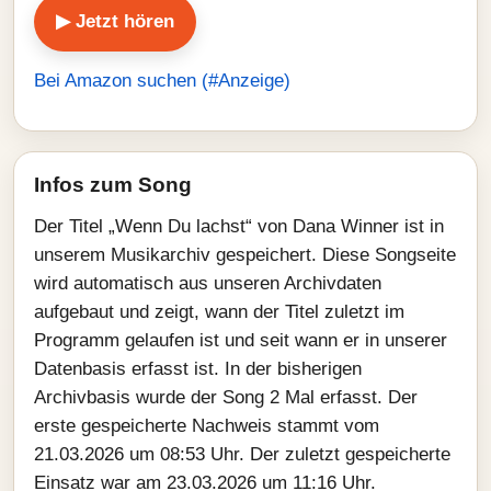
▶ Jetzt hören
Bei Amazon suchen (#Anzeige)
Infos zum Song
Der Titel „Wenn Du lachst“ von Dana Winner ist in
unserem Musikarchiv gespeichert. Diese Songseite
wird automatisch aus unseren Archivdaten
aufgebaut und zeigt, wann der Titel zuletzt im
Programm gelaufen ist und seit wann er in unserer
Datenbasis erfasst ist. In der bisherigen
Archivbasis wurde der Song 2 Mal erfasst. Der
erste gespeicherte Nachweis stammt vom
21.03.2026 um 08:53 Uhr. Der zuletzt gespeicherte
Einsatz war am 23.03.2026 um 11:16 Uhr.