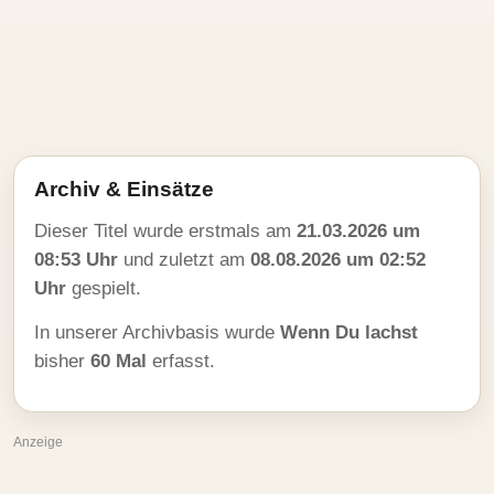
Archiv & Einsätze
Dieser Titel wurde erstmals am
21.03.2026 um
08:53 Uhr
und zuletzt am
08.08.2026 um 02:52
Uhr
gespielt.
In unserer Archivbasis wurde
Wenn Du lachst
bisher
60 Mal
erfasst.
Anzeige