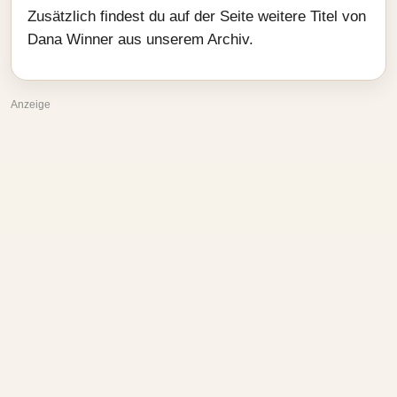
Zusätzlich findest du auf der Seite weitere Titel von
Dana Winner aus unserem Archiv.
Anzeige