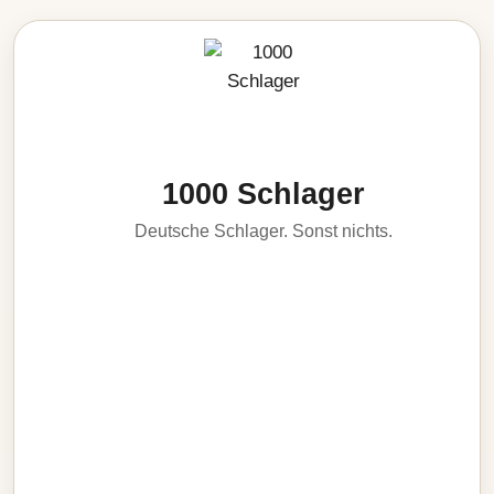
1000 Schlager
Deutsche Schlager. Sonst nichts.