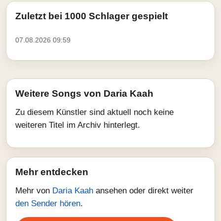
Zuletzt bei 1000 Schlager gespielt
07.08.2026 09:59
Weitere Songs von Daria Kaah
Zu diesem Künstler sind aktuell noch keine
weiteren Titel im Archiv hinterlegt.
Mehr entdecken
Mehr von
Daria Kaah
ansehen oder direkt weiter
den Sender hören
.