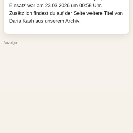
Einsatz war am 23.03.2026 um 00:58 Uhr.
Zusätzlich findest du auf der Seite weitere Titel von
Daria Kaah aus unserem Archiv.
Anzeige