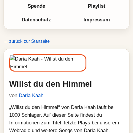
Spende
Playlist
Datenschutz
Impressum
← zurück zur Startseite
Willst du den Himmel
von
Daria Kaah
„Willst du den Himmel“ von Daria Kaah läuft bei
1000 Schlager. Auf dieser Seite findest du
Informationen zum Titel, letzte Plays bei unserem
Webradio und weitere Songs von Daria Kaah.