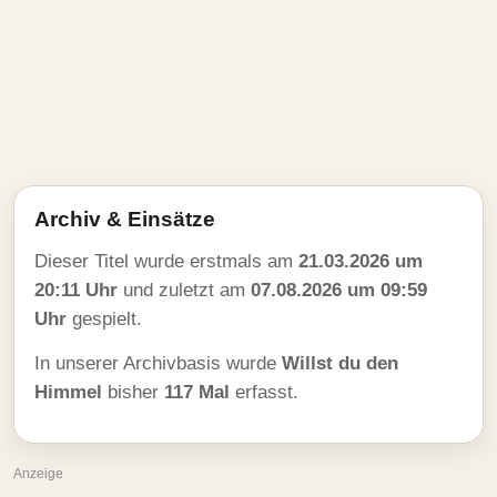
Archiv & Einsätze
Dieser Titel wurde erstmals am
21.03.2026 um
20:11 Uhr
und zuletzt am
07.08.2026 um 09:59
Uhr
gespielt.
In unserer Archivbasis wurde
Willst du den
Himmel
bisher
117 Mal
erfasst.
Anzeige