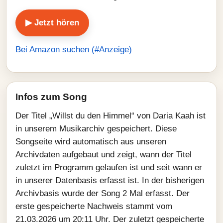
▶ Jetzt hören
Bei Amazon suchen (#Anzeige)
Infos zum Song
Der Titel „Willst du den Himmel“ von Daria Kaah ist
in unserem Musikarchiv gespeichert. Diese
Songseite wird automatisch aus unseren
Archivdaten aufgebaut und zeigt, wann der Titel
zuletzt im Programm gelaufen ist und seit wann er
in unserer Datenbasis erfasst ist. In der bisherigen
Archivbasis wurde der Song 2 Mal erfasst. Der
erste gespeicherte Nachweis stammt vom
21.03.2026 um 20:11 Uhr. Der zuletzt gespeicherte