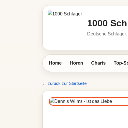
1000 Sch
Deutsche Schlager. 
Home
Hören
Charts
Top-S
← zurück zur Startseite