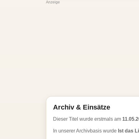
Anzeige
Archiv & Einsätze
Dieser Titel wurde erstmals am
11.05.
In unserer Archivbasis wurde
Ist das L