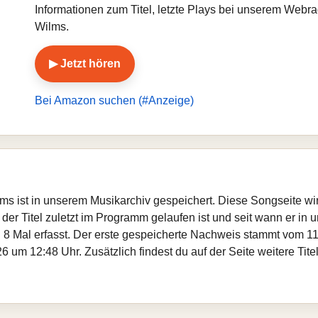
Informationen zum Titel, letzte Plays bei unserem Webr
Wilms.
▶ Jetzt hören
Bei Amazon suchen (#Anzeige)
ilms ist in unserem Musikarchiv gespeichert. Diese Songseite w
er Titel zuletzt im Programm gelaufen ist und seit wann er in un
 8 Mal erfasst. Der erste gespeicherte Nachweis stammt vom 11
6 um 12:48 Uhr. Zusätzlich findest du auf der Seite weitere Ti