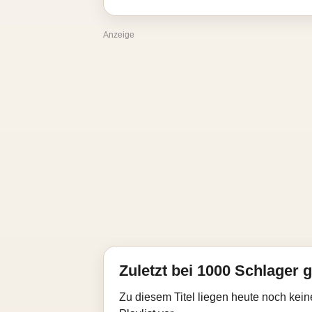
Anzeige
Zuletzt bei 1000 Schlager g
Zu diesem Titel liegen heute noch kein