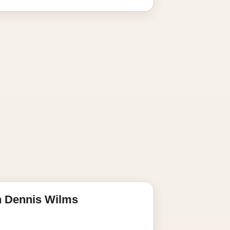
n Dennis Wilms