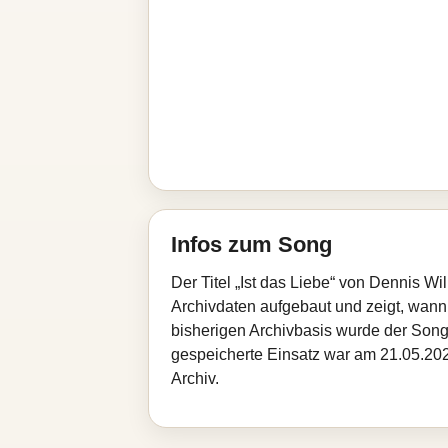
Infos zum Song
Der Titel „Ist das Liebe“ von Dennis W
Archivdaten aufgebaut und zeigt, wann d
bisherigen Archivbasis wurde der Song
gespeicherte Einsatz war am 21.05.202
Archiv.