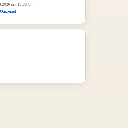
08.2026 um 18:39 Uhr
#Anzeige)