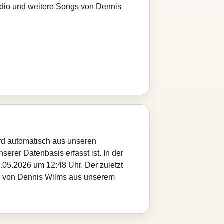
adio und weitere Songs von Dennis
ird automatisch aus unseren
serer Datenbasis erfasst ist. In der
.05.2026 um 12:48 Uhr. Der zuletzt
tel von Dennis Wilms aus unserem