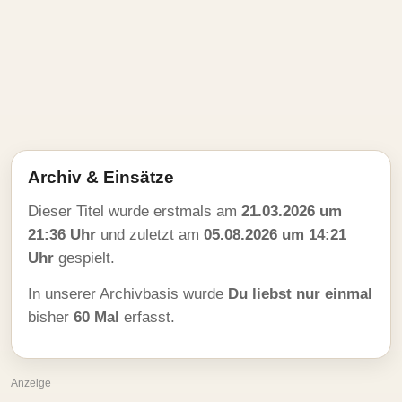
Archiv & Einsätze
Dieser Titel wurde erstmals am
21.03.2026 um
21:36 Uhr
und zuletzt am
05.08.2026 um 14:21
Uhr
gespielt.
In unserer Archivbasis wurde
Du liebst nur einmal
bisher
60 Mal
erfasst.
Anzeige