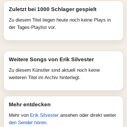
Zuletzt bei 1000 Schlager gespielt
Zu diesem Titel liegen heute noch keine Plays in
der Tages-Playlist vor.
Weitere Songs von Erik Silvester
Zu diesem Künstler sind aktuell noch keine
weiteren Titel im Archiv hinterlegt.
Mehr entdecken
Mehr von
Erik Silvester
ansehen oder direkt weiter
den Sender hören
.