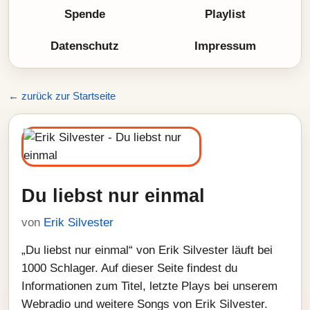
Spende
Playlist
Datenschutz
Impressum
← zurück zur Startseite
Du liebst nur einmal
von
Erik Silvester
„Du liebst nur einmal“ von Erik Silvester läuft bei
1000 Schlager. Auf dieser Seite findest du
Informationen zum Titel, letzte Plays bei unserem
Webradio und weitere Songs von Erik Silvester.