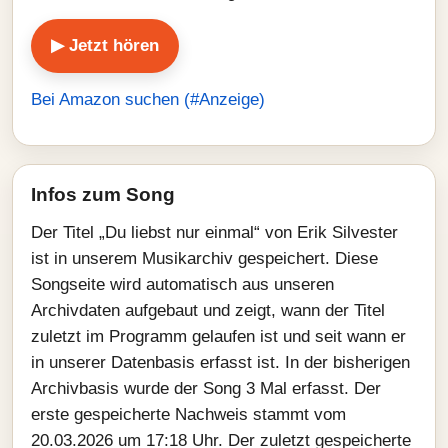
▶ Jetzt hören
Bei Amazon suchen (#Anzeige)
Infos zum Song
Der Titel „Du liebst nur einmal“ von Erik Silvester
ist in unserem Musikarchiv gespeichert. Diese
Songseite wird automatisch aus unseren
Archivdaten aufgebaut und zeigt, wann der Titel
zuletzt im Programm gelaufen ist und seit wann er
in unserer Datenbasis erfasst ist. In der bisherigen
Archivbasis wurde der Song 3 Mal erfasst. Der
erste gespeicherte Nachweis stammt vom
20.03.2026 um 17:18 Uhr. Der zuletzt gespeicherte