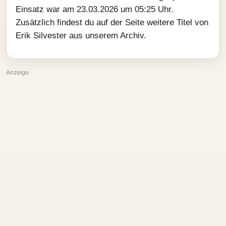
Einsatz war am 23.03.2026 um 05:25 Uhr.
Zusätzlich findest du auf der Seite weitere Titel von
Erik Silvester aus unserem Archiv.
Anzeige