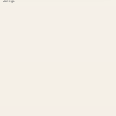
Anzeige