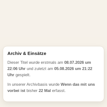
Archiv & Einsätze
Dieser Titel wurde erstmals am
08.07.2026 um
22:06 Uhr
und zuletzt am
05.08.2026 um 21:22
Uhr
gespielt.
In unserer Archivbasis wurde
Wenn das mit uns
vorbei ist
bisher
22 Mal
erfasst.