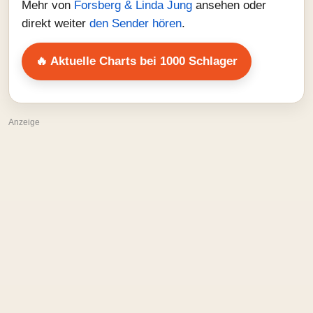
Mehr von
Forsberg & Linda Jung
ansehen oder
direkt weiter
den Sender hören
.
🔥 Aktuelle Charts bei 1000 Schlager
Anzeige