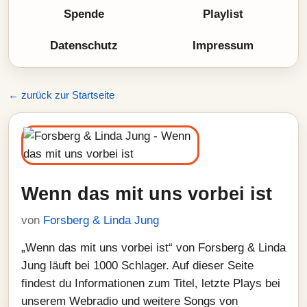
Spende
Playlist
Datenschutz
Impressum
← zurück zur Startseite
Wenn das mit uns vorbei ist
von
Forsberg & Linda Jung
„Wenn das mit uns vorbei ist“ von Forsberg & Linda
Jung läuft bei 1000 Schlager. Auf dieser Seite
findest du Informationen zum Titel, letzte Plays bei
unserem Webradio und weitere Songs von