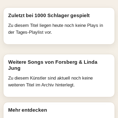
Zuletzt bei 1000 Schlager gespielt
Zu diesem Titel liegen heute noch keine Plays in
der Tages-Playlist vor.
Weitere Songs von Forsberg & Linda
Jung
Zu diesem Künstler sind aktuell noch keine
weiteren Titel im Archiv hinterlegt.
Mehr entdecken