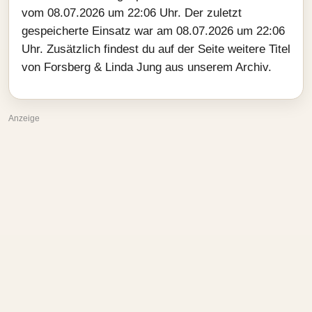
vom 08.07.2026 um 22:06 Uhr. Der zuletzt
gespeicherte Einsatz war am 08.07.2026 um 22:06
Uhr. Zusätzlich findest du auf der Seite weitere Titel
von Forsberg & Linda Jung aus unserem Archiv.
Anzeige