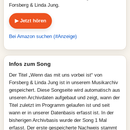
Forsberg & Linda Jung.
▶ Jetzt hören
Bei Amazon suchen (#Anzeige)
Infos zum Song
Der Titel „Wenn das mit uns vorbei ist“ von
Forsberg & Linda Jung ist in unserem Musikarchiv
gespeichert. Diese Songseite wird automatisch aus
unseren Archivdaten aufgebaut und zeigt, wann der
Titel zuletzt im Programm gelaufen ist und seit
wann er in unserer Datenbasis erfasst ist. In der
bisherigen Archivbasis wurde der Song 1 Mal
erfasst. Der erste gespeicherte Nachweis stammt