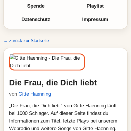
Spende
Playlist
Datenschutz
Impressum
← zurück zur Startseite
Die Frau, die Dich liebt
von
Gitte Haenning
„Die Frau, die Dich liebt“ von Gitte Haenning läuft
bei 1000 Schlager. Auf dieser Seite findest du
Informationen zum Titel, letzte Plays bei unserem
Webradio und weitere Songs von Gitte Haenning.