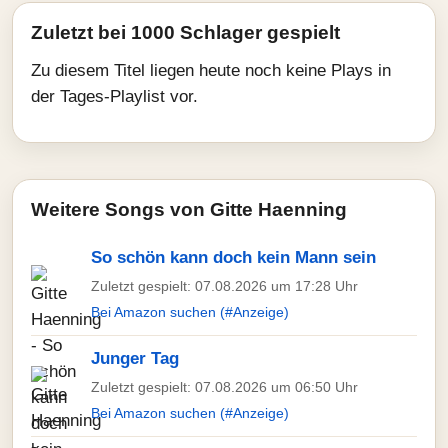
Zuletzt bei 1000 Schlager gespielt
Zu diesem Titel liegen heute noch keine Plays in
der Tages-Playlist vor.
Weitere Songs von Gitte Haenning
So schön kann doch kein Mann sein
Zuletzt gespielt: 07.08.2026 um 17:28 Uhr
Bei Amazon suchen (#Anzeige)
Junger Tag
Zuletzt gespielt: 07.08.2026 um 06:50 Uhr
Bei Amazon suchen (#Anzeige)