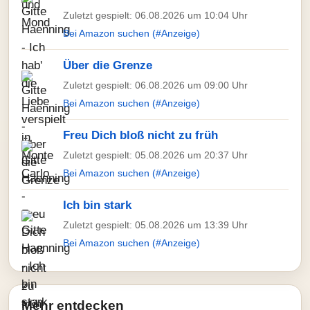
Zuletzt gespielt: 06.08.2026 um 10:04 Uhr
Bei Amazon suchen (#Anzeige)
Über die Grenze
Zuletzt gespielt: 06.08.2026 um 09:00 Uhr
Bei Amazon suchen (#Anzeige)
Freu Dich bloß nicht zu früh
Zuletzt gespielt: 05.08.2026 um 20:37 Uhr
Bei Amazon suchen (#Anzeige)
Ich bin stark
Zuletzt gespielt: 05.08.2026 um 13:39 Uhr
Bei Amazon suchen (#Anzeige)
Mehr entdecken