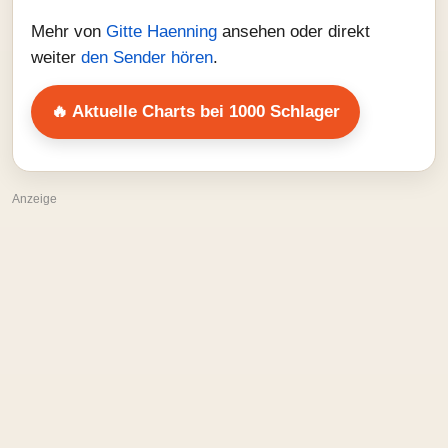
Mehr von
Gitte Haenning
ansehen oder direkt
weiter
den Sender hören
.
🔥 Aktuelle Charts bei 1000 Schlager
Anzeige