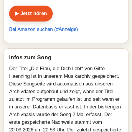
▶ Jetzt hören
Bei Amazon suchen (#Anzeige)
Infos zum Song
Der Titel „Die Frau, die Dich liebt“ von Gitte
Haenning ist in unserem Musikarchiv gespeichert.
Diese Songseite wird automatisch aus unseren
Archivdaten aufgebaut und zeigt, wann der Titel
zuletzt im Programm gelaufen ist und seit wann er
in unserer Datenbasis erfasst ist. In der bisherigen
Archivbasis wurde der Song 2 Mal erfasst. Der
erste gespeicherte Nachweis stammt vom
20.03.2026 um 20:53 Uhr. Der zuletzt gespeicherte