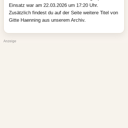
Einsatz war am 22.03.2026 um 17:20 Uhr.
Zusätzlich findest du auf der Seite weitere Titel von
Gitte Haenning aus unserem Archiv.
Anzeige