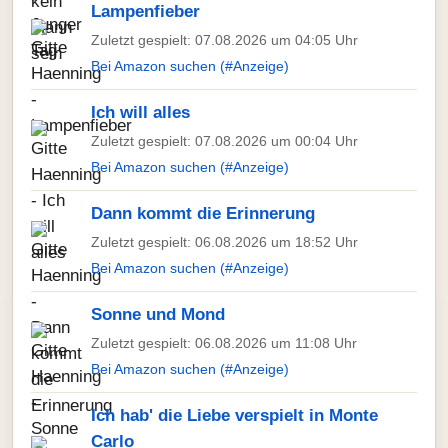
Lampenfieber
Zuletzt gespielt: 07.08.2026 um 04:05 Uhr
Bei Amazon suchen (#Anzeige)
Ich will alles
Zuletzt gespielt: 07.08.2026 um 00:04 Uhr
Bei Amazon suchen (#Anzeige)
Dann kommt die Erinnerung
Zuletzt gespielt: 06.08.2026 um 18:52 Uhr
Bei Amazon suchen (#Anzeige)
Sonne und Mond
Zuletzt gespielt: 06.08.2026 um 11:08 Uhr
Bei Amazon suchen (#Anzeige)
Ich hab' die Liebe verspielt in Monte
Carlo