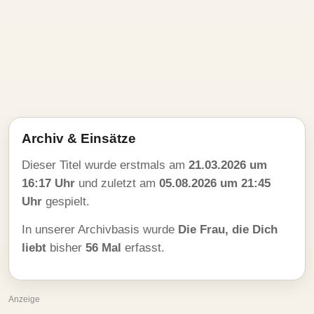
Archiv & Einsätze
Dieser Titel wurde erstmals am
21.03.2026 um
16:17 Uhr
und zuletzt am
05.08.2026 um 21:45
Uhr
gespielt.
In unserer Archivbasis wurde
Die Frau, die Dich
liebt
bisher
56 Mal
erfasst.
Anzeige