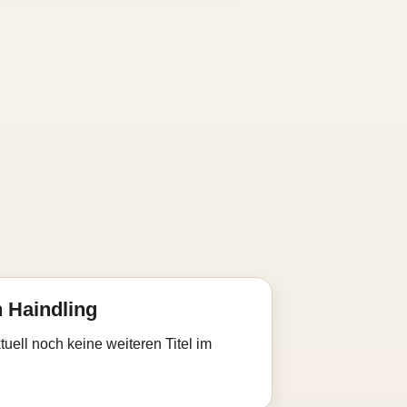
 Haindling
uell noch keine weiteren Titel im