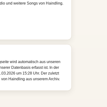
adio und weitere Songs von Haindling.
gseite wird automatisch aus unseren
serer Datenbasis erfasst ist. In der
.03.2026 um 15:28 Uhr. Der zuletzt
l von Haindling aus unserem Archiv.