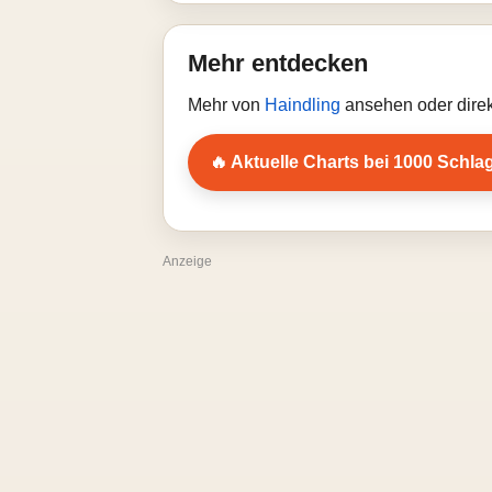
Mehr entdecken
Mehr von
Haindling
ansehen oder direk
🔥 Aktuelle Charts bei 1000 Schla
Anzeige