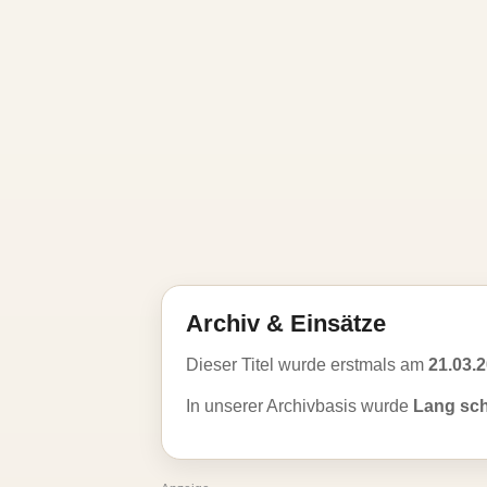
Archiv & Einsätze
Dieser Titel wurde erstmals am
21.03.
In unserer Archivbasis wurde
Lang sc