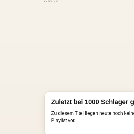
Anzeige
Zuletzt bei 1000 Schlager g
Zu diesem Titel liegen heute noch kein
Playlist vor.