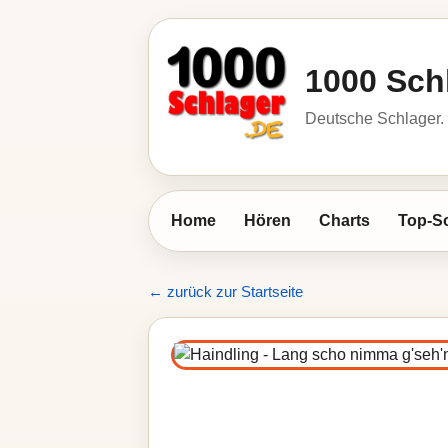
1000 Sch
Deutsche Schlager. 
Home
Hören
Charts
Top-S
← zurück zur Startseite