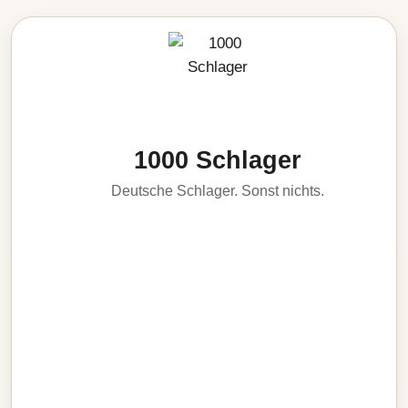
1000 Schlager
Deutsche Schlager. Sonst nichts.