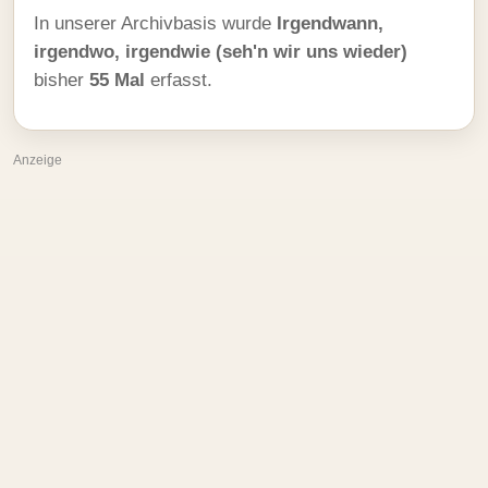
In unserer Archivbasis wurde
Irgendwann,
irgendwo, irgendwie (seh'n wir uns wieder)
bisher
55 Mal
erfasst.
Anzeige