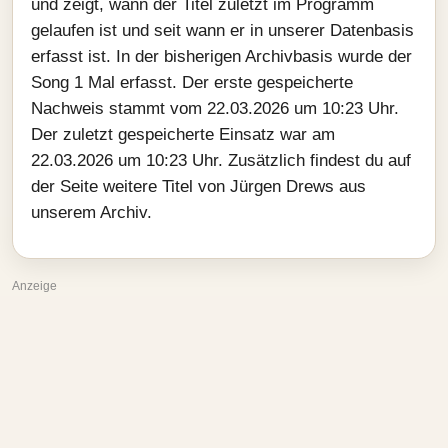
und zeigt, wann der Titel zuletzt im Programm
gelaufen ist und seit wann er in unserer Datenbasis
erfasst ist. In der bisherigen Archivbasis wurde der
Song 1 Mal erfasst. Der erste gespeicherte
Nachweis stammt vom 22.03.2026 um 10:23 Uhr.
Der zuletzt gespeicherte Einsatz war am
22.03.2026 um 10:23 Uhr. Zusätzlich findest du auf
der Seite weitere Titel von Jürgen Drews aus
unserem Archiv.
Anzeige