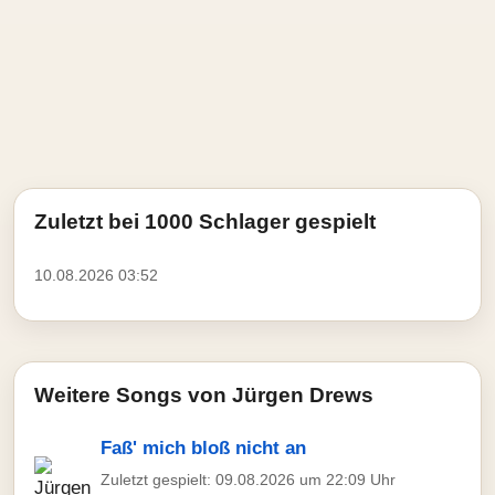
Zuletzt bei 1000 Schlager gespielt
10.08.2026 03:52
Weitere Songs von Jürgen Drews
Faß' mich bloß nicht an
Zuletzt gespielt: 09.08.2026 um 22:09 Uhr