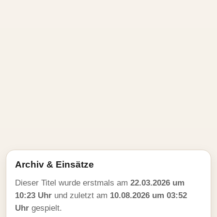
Archiv & Einsätze
Dieser Titel wurde erstmals am
22.03.2026 um
10:23 Uhr
und zuletzt am
10.08.2026 um 03:52
Uhr
gespielt.