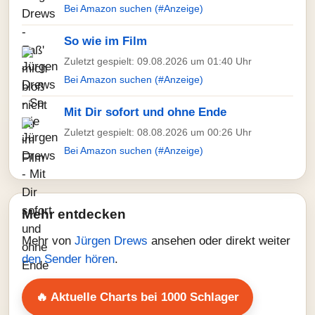
Bei Amazon suchen (#Anzeige)
So wie im Film
Zuletzt gespielt: 09.08.2026 um 01:40 Uhr
Bei Amazon suchen (#Anzeige)
Mit Dir sofort und ohne Ende
Zuletzt gespielt: 08.08.2026 um 00:26 Uhr
Bei Amazon suchen (#Anzeige)
Mehr entdecken
Mehr von
Jürgen Drews
ansehen oder direkt weiter
den Sender hören
.
🔥 Aktuelle Charts bei 1000 Schlager