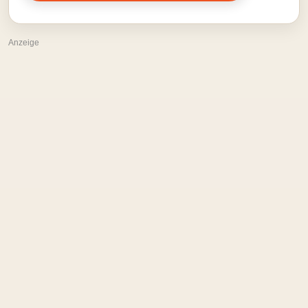
Anzeige