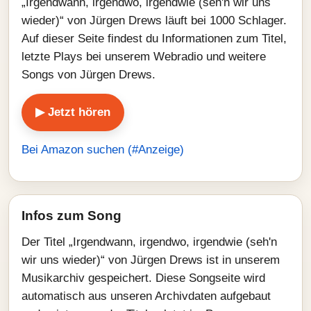
„Irgendwann, irgendwo, irgendwie (seh'n wir uns
wieder)“ von Jürgen Drews läuft bei 1000 Schlager.
Auf dieser Seite findest du Informationen zum Titel,
letzte Plays bei unserem Webradio und weitere
Songs von Jürgen Drews.
▶ Jetzt hören
Bei Amazon suchen (#Anzeige)
Infos zum Song
Der Titel „Irgendwann, irgendwo, irgendwie (seh'n
wir uns wieder)“ von Jürgen Drews ist in unserem
Musikarchiv gespeichert. Diese Songseite wird
automatisch aus unseren Archivdaten aufgebaut