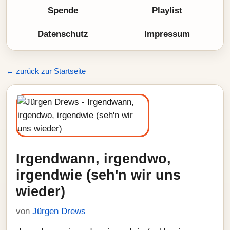
Spende
Playlist
Datenschutz
Impressum
← zurück zur Startseite
Irgendwann, irgendwo,
irgendwie (seh'n wir uns
wieder)
von
Jürgen Drews