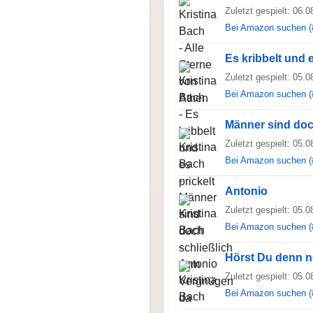
Zuletzt gespielt: 06.
Bei Amazon suchen (
Es kribbelt und e
Zuletzt gespielt: 05.
Bei Amazon suchen (
Männer sind doc
Zuletzt gespielt: 05.
Bei Amazon suchen (
Antonio
Zuletzt gespielt: 05.
Bei Amazon suchen (
Hörst Du denn n
Zuletzt gespielt: 05.
Bei Amazon suchen (