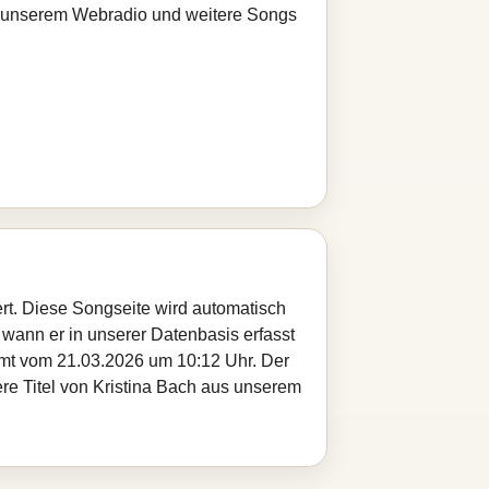
bei unserem Webradio und weitere Songs
ert. Diese Songseite wird automatisch
 wann er in unserer Datenbasis erfasst
ammt vom 21.03.2026 um 10:12 Uhr. Der
ere Titel von Kristina Bach aus unserem