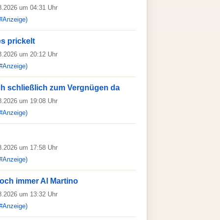
08.2026 um 04:31 Uhr
#Anzeige)
s prickelt
08.2026 um 20:12 Uhr
#Anzeige)
h schließlich zum Vergnügen da
08.2026 um 19:08 Uhr
#Anzeige)
08.2026 um 17:58 Uhr
#Anzeige)
och immer Al Martino
08.2026 um 13:32 Uhr
#Anzeige)