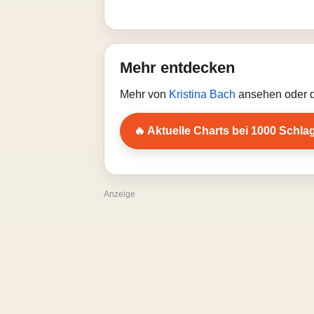
Mehr entdecken
Mehr von
Kristina Bach
ansehen oder d
🔥 Aktuelle Charts bei 1000 Schla
Anzeige