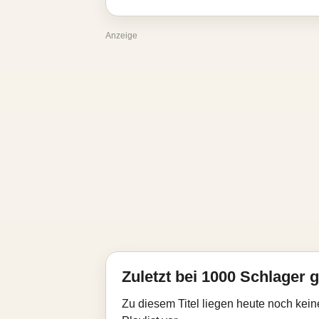
Anzeige
Zuletzt bei 1000 Schlager g
Zu diesem Titel liegen heute noch kein