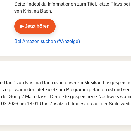
Seite findest du Informationen zum Titel, letzte Plays 
von Kristina Bach.
▶ Jetzt hören
Bei Amazon suchen (#Anzeige)
ie Haut“ von Kristina Bach ist in unserem Musikarchiv gespeich
zeigt, wann der Titel zuletzt im Programm gelaufen ist und seit
de der Song 2 Mal erfasst. Der erste gespeicherte Nachweis st
.03.2026 um 18:01 Uhr. Zusätzlich findest du auf der Seite weit