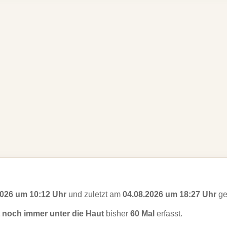
2026 um 10:12 Uhr
und zuletzt am
04.08.2026 um 18:27 Uhr
ge
 noch immer unter die Haut
bisher
60 Mal
erfasst.