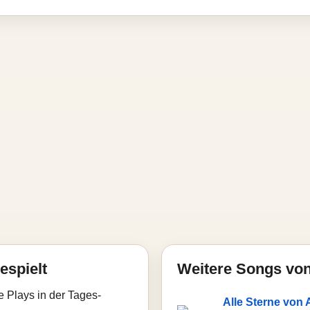
espielt
Weitere Songs von
e Plays in der Tages-
Alle Sterne von 