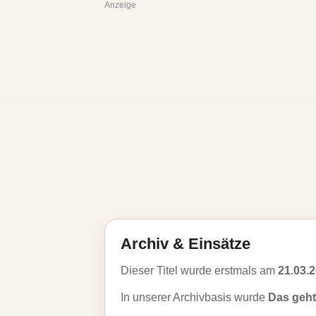
Anzeige
Archiv & Einsätze
Dieser Titel wurde erstmals am
21.03.
In unserer Archivbasis wurde
Das geht