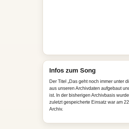
Infos zum Song
Der Titel „Das geht noch immer unter d
aus unseren Archivdaten aufgebaut und 
ist. In der bisherigen Archivbasis wur
zuletzt gespeicherte Einsatz war am 22
Archiv.