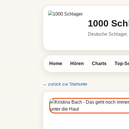
1000 Sch
Deutsche Schlager. 
Home
Hören
Charts
Top-S
← zurück zur Startseite