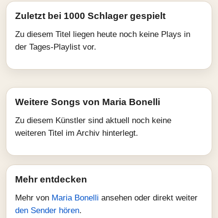
Zuletzt bei 1000 Schlager gespielt
Zu diesem Titel liegen heute noch keine Plays in
der Tages-Playlist vor.
Weitere Songs von Maria Bonelli
Zu diesem Künstler sind aktuell noch keine
weiteren Titel im Archiv hinterlegt.
Mehr entdecken
Mehr von
Maria Bonelli
ansehen oder direkt weiter
den Sender hören
.