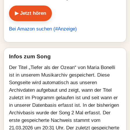
▶ Jetzt hören
Bei Amazon suchen (#Anzeige)
Infos zum Song
Der Titel „Tiefer als der Ozean“ von Maria Bonelli
ist in unserem Musikarchiv gespeichert. Diese
Songseite wird automatisch aus unseren
Archivdaten aufgebaut und zeigt, wann der Titel
zuletzt im Programm gelaufen ist und seit wann er
in unserer Datenbasis erfasst ist. In der bisherigen
Archivbasis wurde der Song 2 Mal erfasst. Der
erste gespeicherte Nachweis stammt vom
21.03.2026 um 20:31 Uhr. Der zuletzt gespeicherte