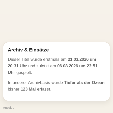
Archiv & Einsätze
Dieser Titel wurde erstmals am
21.03.2026 um
20:31 Uhr
und zuletzt am
06.08.2026 um 23:51
Uhr
gespielt.
In unserer Archivbasis wurde
Tiefer als der Ozean
bisher
123 Mal
erfasst.
Anzeige