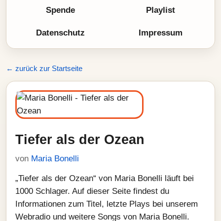
Spende
Playlist
Datenschutz
Impressum
← zurück zur Startseite
Tiefer als der Ozean
von
Maria Bonelli
„Tiefer als der Ozean“ von Maria Bonelli läuft bei
1000 Schlager. Auf dieser Seite findest du
Informationen zum Titel, letzte Plays bei unserem
Webradio und weitere Songs von Maria Bonelli.