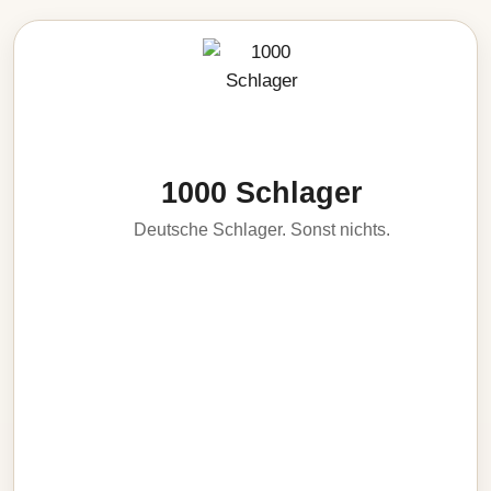
1000 Schlager
Deutsche Schlager. Sonst nichts.