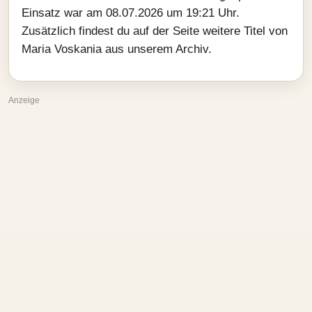
Einsatz war am 08.07.2026 um 19:21 Uhr.
Zusätzlich findest du auf der Seite weitere Titel von
Maria Voskania aus unserem Archiv.
Anzeige