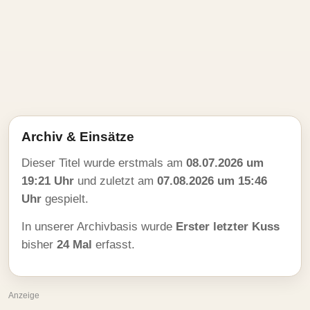
Archiv & Einsätze
Dieser Titel wurde erstmals am
08.07.2026 um
19:21 Uhr
und zuletzt am
07.08.2026 um 15:46
Uhr
gespielt.
In unserer Archivbasis wurde
Erster letzter Kuss
bisher
24 Mal
erfasst.
Anzeige