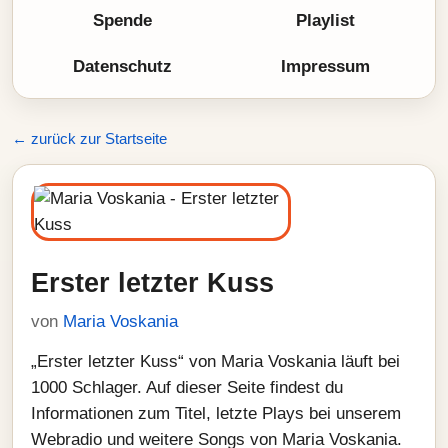
Spende
Playlist
Datenschutz
Impressum
← zurück zur Startseite
Erster letzter Kuss
von
Maria Voskania
„Erster letzter Kuss“ von Maria Voskania läuft bei
1000 Schlager. Auf dieser Seite findest du
Informationen zum Titel, letzte Plays bei unserem
Webradio und weitere Songs von Maria Voskania.