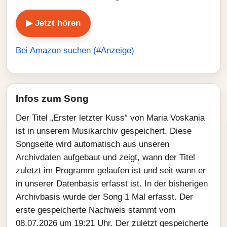
▶ Jetzt hören
Bei Amazon suchen (#Anzeige)
Infos zum Song
Der Titel „Erster letzter Kuss“ von Maria Voskania
ist in unserem Musikarchiv gespeichert. Diese
Songseite wird automatisch aus unseren
Archivdaten aufgebaut und zeigt, wann der Titel
zuletzt im Programm gelaufen ist und seit wann er
in unserer Datenbasis erfasst ist. In der bisherigen
Archivbasis wurde der Song 1 Mal erfasst. Der
erste gespeicherte Nachweis stammt vom
08.07.2026 um 19:21 Uhr. Der zuletzt gespeicherte