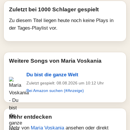
Zuletzt bei 1000 Schlager gespielt
Zu diesem Titel liegen heute noch keine Plays in
der Tages-Playlist vor.
Weitere Songs von Maria Voskania
Du bist die ganze Welt
Zuletzt gespielt: 08.08.2026 um 10:12 Uhr
Bei Amazon suchen (#Anzeige)
Mehr entdecken
Mehr von
Maria Voskania
ansehen oder direkt