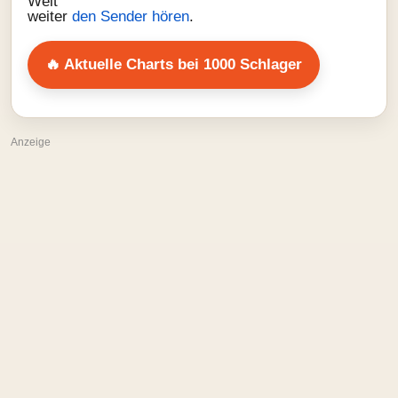
weiter
den Sender hören
.
🔥 Aktuelle Charts bei 1000 Schlager
Anzeige