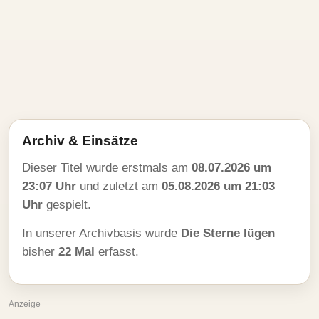
Archiv & Einsätze
Dieser Titel wurde erstmals am
08.07.2026 um
23:07 Uhr
und zuletzt am
05.08.2026 um 21:03
Uhr
gespielt.
In unserer Archivbasis wurde
Die Sterne lügen
bisher
22 Mal
erfasst.
Anzeige