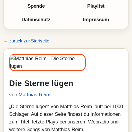
Spende
Playlist
Datenschutz
Impressum
← zurück zur Startseite
Die Sterne lügen
von
Matthias Reim
„Die Sterne lügen“ von Matthias Reim läuft bei 1000
Schlager. Auf dieser Seite findest du Informationen
zum Titel, letzte Plays bei unserem Webradio und
weitere Songs von Matthias Reim.