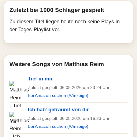
Zuletzt bei 1000 Schlager gespielt
Zu diesem Titel liegen heute noch keine Plays in
der Tages-Playlist vor.
Weitere Songs von Matthias Reim
Tief in mir
Zuletzt gespielt: 06.08.2026 um 23:24 Uhr
Bei Amazon suchen (#Anzeige)
Ich hab' geträumt von dir
Zuletzt gespielt: 06.08.2026 um 16:23 Uhr
Bei Amazon suchen (#Anzeige)