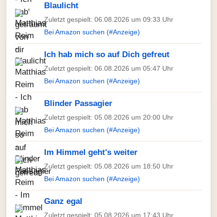
Blaulicht
Zuletzt gespielt: 06.08.2026 um 09:33 Uhr
Bei Amazon suchen (#Anzeige)
Ich hab mich so auf Dich gefreut
Zuletzt gespielt: 06.08.2026 um 05:47 Uhr
Bei Amazon suchen (#Anzeige)
Blinder Passagier
Zuletzt gespielt: 05.08.2026 um 20:00 Uhr
Bei Amazon suchen (#Anzeige)
Im Himmel geht's weiter
Zuletzt gespielt: 05.08.2026 um 18:50 Uhr
Bei Amazon suchen (#Anzeige)
Ganz egal
Zuletzt gespielt: 05.08.2026 um 17:43 Uhr