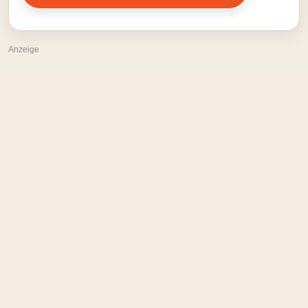
Anzeige