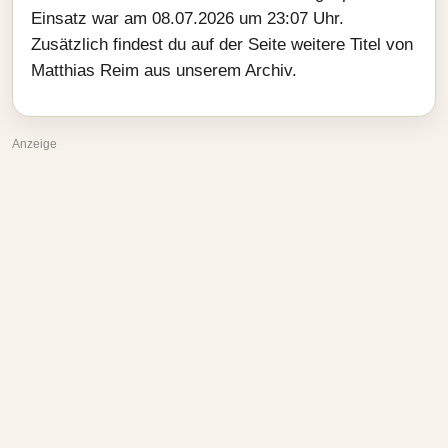
Einsatz war am 08.07.2026 um 23:07 Uhr.
Zusätzlich findest du auf der Seite weitere Titel von
Matthias Reim aus unserem Archiv.
Anzeige