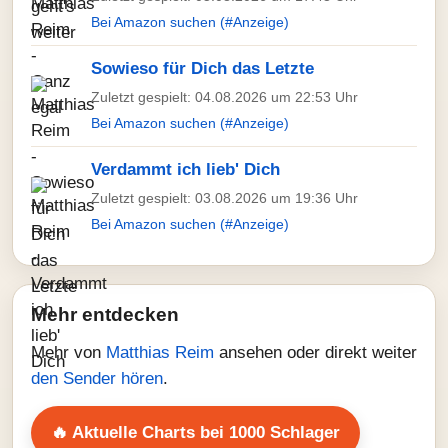
Bei Amazon suchen (#Anzeige)
Sowieso für Dich das Letzte
Zuletzt gespielt: 04.08.2026 um 22:53 Uhr
Bei Amazon suchen (#Anzeige)
Verdammt ich lieb' Dich
Zuletzt gespielt: 03.08.2026 um 19:36 Uhr
Bei Amazon suchen (#Anzeige)
Mehr entdecken
Mehr von
Matthias Reim
ansehen oder direkt weiter
den Sender hören
.
🔥 Aktuelle Charts bei 1000 Schlager