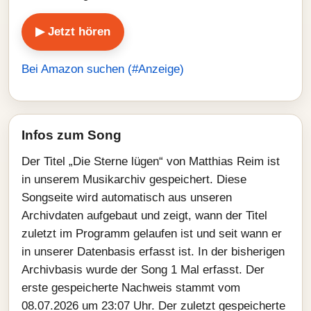
▶ Jetzt hören
Bei Amazon suchen (#Anzeige)
Infos zum Song
Der Titel „Die Sterne lügen“ von Matthias Reim ist
in unserem Musikarchiv gespeichert. Diese
Songseite wird automatisch aus unseren
Archivdaten aufgebaut und zeigt, wann der Titel
zuletzt im Programm gelaufen ist und seit wann er
in unserer Datenbasis erfasst ist. In der bisherigen
Archivbasis wurde der Song 1 Mal erfasst. Der
erste gespeicherte Nachweis stammt vom
08.07.2026 um 23:07 Uhr. Der zuletzt gespeicherte