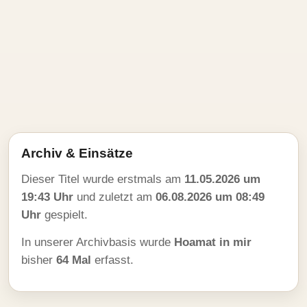
Archiv & Einsätze
Dieser Titel wurde erstmals am
11.05.2026 um
19:43 Uhr
und zuletzt am
06.08.2026 um 08:49
Uhr
gespielt.
In unserer Archivbasis wurde
Hoamat in mir
bisher
64 Mal
erfasst.