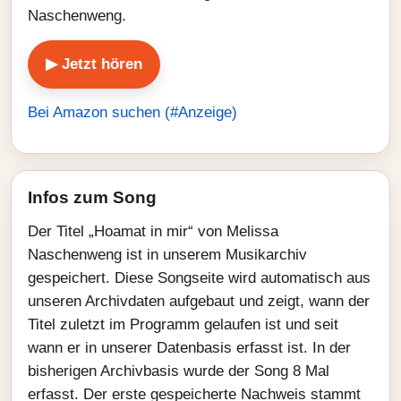
Naschenweng.
▶ Jetzt hören
Bei Amazon suchen (#Anzeige)
Infos zum Song
Der Titel „Hoamat in mir“ von Melissa
Naschenweng ist in unserem Musikarchiv
gespeichert. Diese Songseite wird automatisch aus
unseren Archivdaten aufgebaut und zeigt, wann der
Titel zuletzt im Programm gelaufen ist und seit
wann er in unserer Datenbasis erfasst ist. In der
bisherigen Archivbasis wurde der Song 8 Mal
erfasst. Der erste gespeicherte Nachweis stammt