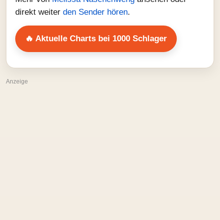
direkt weiter
den Sender hören
.
🔥 Aktuelle Charts bei 1000 Schlager
Anzeige