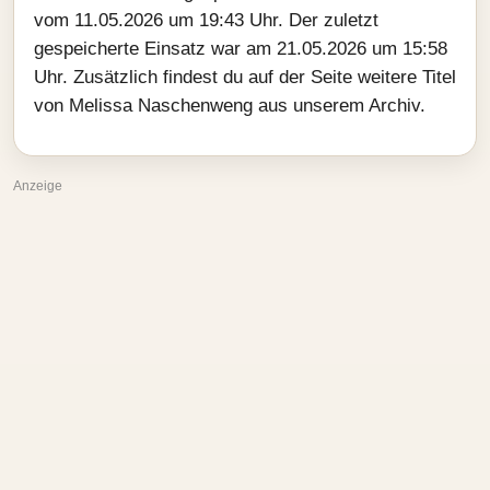
vom 11.05.2026 um 19:43 Uhr. Der zuletzt
gespeicherte Einsatz war am 21.05.2026 um 15:58
Uhr. Zusätzlich findest du auf der Seite weitere Titel
von Melissa Naschenweng aus unserem Archiv.
Anzeige