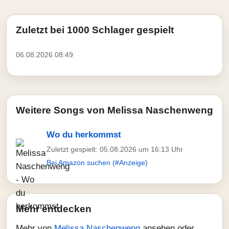
Zuletzt bei 1000 Schlager gespielt
06.08.2026 08:49
Weitere Songs von Melissa Naschenweng
Wo du herkommst
Zuletzt gespielt: 05.08.2026 um 16:13 Uhr
Bei Amazon suchen (#Anzeige)
Mehr entdecken
Mehr von
Melissa Naschenweng
ansehen oder