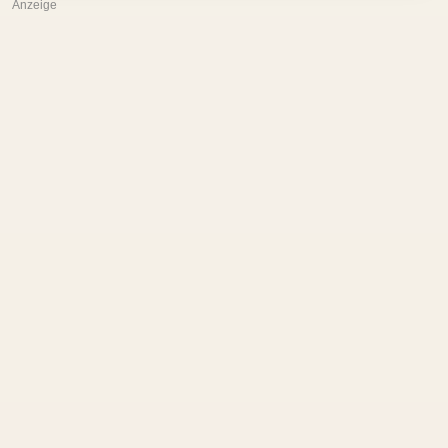
Anzeige