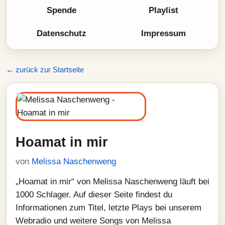
Spende
Playlist
Datenschutz
Impressum
← zurück zur Startseite
Hoamat in mir
von
Melissa Naschenweng
„Hoamat in mir“ von Melissa Naschenweng läuft bei
1000 Schlager. Auf dieser Seite findest du
Informationen zum Titel, letzte Plays bei unserem
Webradio und weitere Songs von Melissa