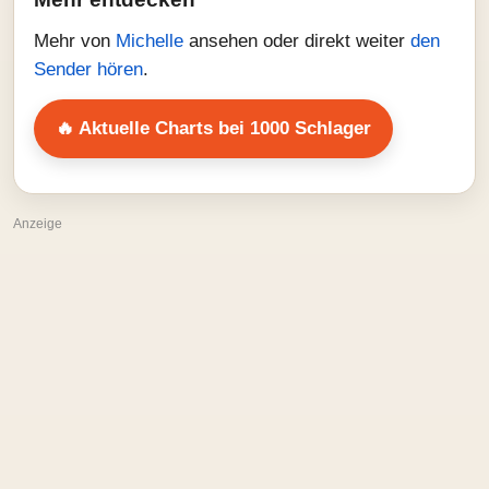
Mehr von
Michelle
ansehen oder direkt weiter
den
Sender hören
.
🔥 Aktuelle Charts bei 1000 Schlager
Anzeige