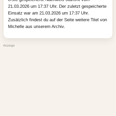
21.03.2026 um 17:37 Uhr. Der zuletzt gespeicherte
Einsatz war am 21.03.2026 um 17:37 Uhr.
Zusätzlich findest du auf der Seite weitere Titel von
Michelle aus unserem Archiv.
Anzeige