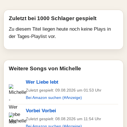
Zuletzt bei 1000 Schlager gespielt
Zu diesem Titel liegen heute noch keine Plays in
der Tages-Playlist vor.
Weitere Songs von Michelle
Wer Liebe lebt
Zuletzt gespielt: 09.08.2026 um 01:53 Uhr
Bei Amazon suchen (#Anzeige)
Vorbei Vorbei
Zuletzt gespielt: 08.08.2026 um 11:54 Uhr
Bei Amazon suchen (#Anzeige)