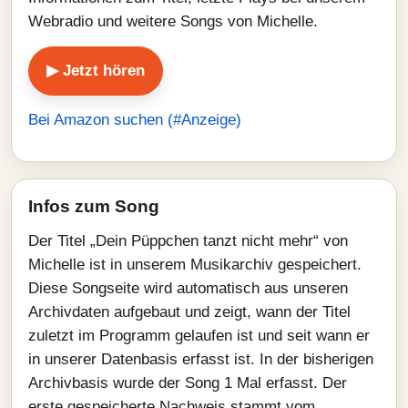
Webradio und weitere Songs von Michelle.
▶ Jetzt hören
Bei Amazon suchen (#Anzeige)
Infos zum Song
Der Titel „Dein Püppchen tanzt nicht mehr“ von
Michelle ist in unserem Musikarchiv gespeichert.
Diese Songseite wird automatisch aus unseren
Archivdaten aufgebaut und zeigt, wann der Titel
zuletzt im Programm gelaufen ist und seit wann er
in unserer Datenbasis erfasst ist. In der bisherigen
Archivbasis wurde der Song 1 Mal erfasst. Der
erste gespeicherte Nachweis stammt vom