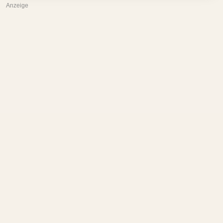
Anzeige