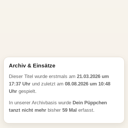
Archiv & Einsätze
Dieser Titel wurde erstmals am
21.03.2026 um
17:37 Uhr
und zuletzt am
08.08.2026 um 10:48
Uhr
gespielt.
In unserer Archivbasis wurde
Dein Püppchen
tanzt nicht mehr
bisher
59 Mal
erfasst.