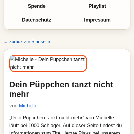
Spende
Playlist
Datenschutz
Impressum
← zurück zur Startseite
Dein Püppchen tanzt nicht
mehr
von
Michelle
„Dein Püppchen tanzt nicht mehr“ von Michelle
läuft bei 1000 Schlager. Auf dieser Seite findest du
Informationen zum Titel, letzte Plays bei unserem