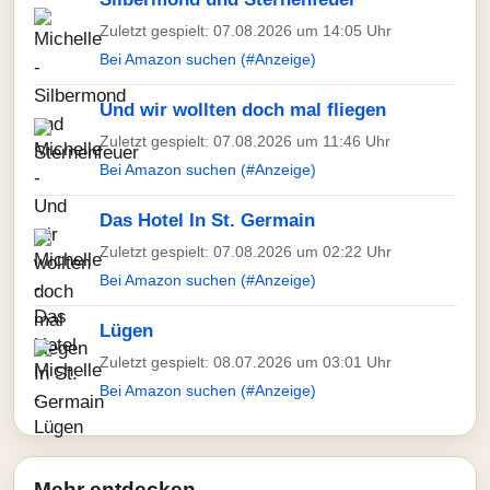
Zuletzt gespielt: 07.08.2026 um 14:05 Uhr
Bei Amazon suchen (#Anzeige)
Und wir wollten doch mal fliegen
Zuletzt gespielt: 07.08.2026 um 11:46 Uhr
Bei Amazon suchen (#Anzeige)
Das Hotel In St. Germain
Zuletzt gespielt: 07.08.2026 um 02:22 Uhr
Bei Amazon suchen (#Anzeige)
Lügen
Zuletzt gespielt: 08.07.2026 um 03:01 Uhr
Bei Amazon suchen (#Anzeige)
Mehr entdecken