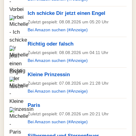
Ich schicke Dir jetzt einen Engel
Zuletzt gespielt: 08.08.2026 um 05:20 Uhr
Bei Amazon suchen (#Anzeige)
Richtig oder falsch
Zuletzt gespielt: 08.08.2026 um 04:11 Uhr
Bei Amazon suchen (#Anzeige)
Kleine Prinzessin
Zuletzt gespielt: 07.08.2026 um 21:28 Uhr
Bei Amazon suchen (#Anzeige)
Paris
Zuletzt gespielt: 07.08.2026 um 20:21 Uhr
Bei Amazon suchen (#Anzeige)
Silbermond und Sternenfeuer