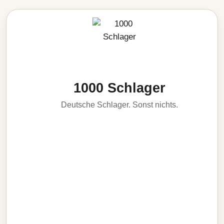
1000 Schlager
Deutsche Schlager. Sonst nichts.