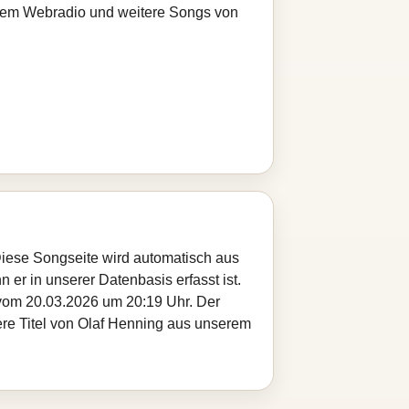
serem Webradio und weitere Songs von
Diese Songseite wird automatisch aus
 er in unserer Datenbasis erfasst ist.
 vom 20.03.2026 um 20:19 Uhr. Der
tere Titel von Olaf Henning aus unserem