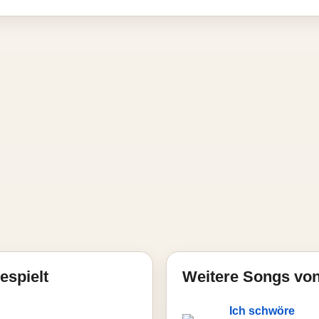
espielt
Weitere Songs von
Ich schwöre