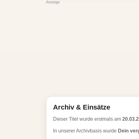
Anzeige
Archiv & Einsätze
Dieser Titel wurde erstmals am
20.03.
In unserer Archivbasis wurde
Dein ve