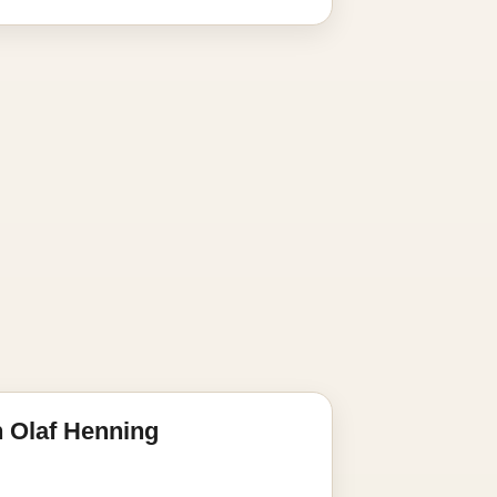
 Olaf Henning