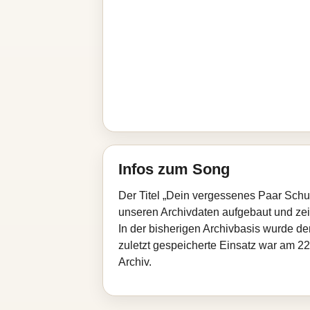
Infos zum Song
Der Titel „Dein vergessenes Paar Schu
unseren Archivdaten aufgebaut und zeigt
In der bisherigen Archivbasis wurde d
zuletzt gespeicherte Einsatz war am 22
Archiv.