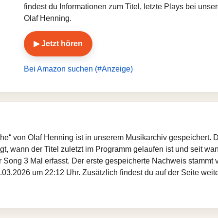
findest du Informationen zum Titel, letzte Plays bei un
Olaf Henning.
▶ Jetzt hören
Bei Amazon suchen (#Anzeige)
he“ von Olaf Henning ist in unserem Musikarchiv gespeichert. 
, wann der Titel zuletzt im Programm gelaufen ist und seit wann
er Song 3 Mal erfasst. Der erste gespeicherte Nachweis stammt
.03.2026 um 22:12 Uhr. Zusätzlich findest du auf der Seite wei