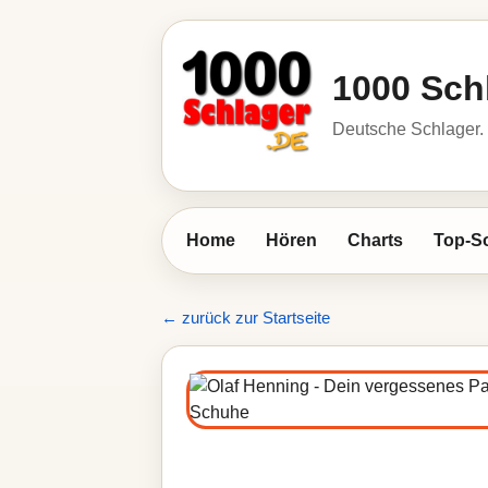
1000 Sch
Deutsche Schlager. 
Home
Hören
Charts
Top-S
← zurück zur Startseite