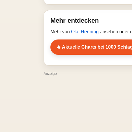
Mehr entdecken
Mehr von
Olaf Henning
ansehen oder d
🔥 Aktuelle Charts bei 1000 Schla
Anzeige