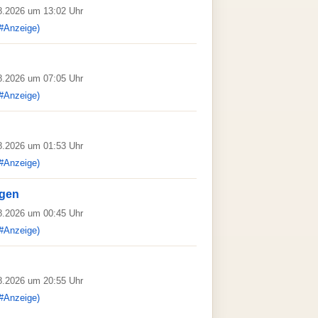
08.2026 um 13:02 Uhr
#Anzeige)
08.2026 um 07:05 Uhr
#Anzeige)
08.2026 um 01:53 Uhr
#Anzeige)
rgen
08.2026 um 00:45 Uhr
#Anzeige)
08.2026 um 20:55 Uhr
#Anzeige)