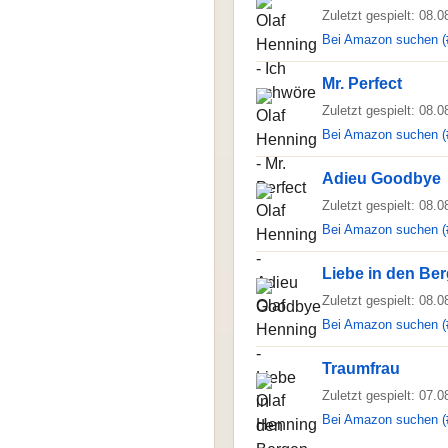
Zuletzt gespielt: 08.
Bei Amazon suchen (
Mr. Perfect
Zuletzt gespielt: 08.
Bei Amazon suchen (
Adieu Goodbye
Zuletzt gespielt: 08.
Bei Amazon suchen (
Liebe in den Be
Zuletzt gespielt: 08.
Bei Amazon suchen (
Traumfrau
Zuletzt gespielt: 07.
Bei Amazon suchen (