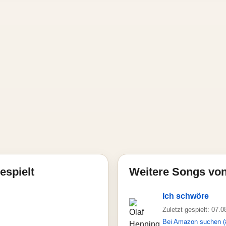
espielt
Weitere Songs von
Ich schwöre
Zuletzt gespielt: 07.
Bei Amazon suchen (