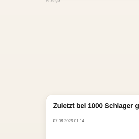
Anzeige
Zuletzt bei 1000 Schlager g
07.08.2026 01:14