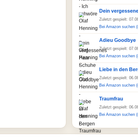
Dein vergessen
Zuletzt gespielt: 07.
Bei Amazon suchen (
Adieu Goodbye
Zuletzt gespielt: 07.
Bei Amazon suchen (
Liebe in den Be
Zuletzt gespielt: 06.
Bei Amazon suchen (
Traumfrau
Zuletzt gespielt: 06.
Bei Amazon suchen (