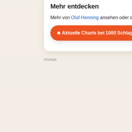
Mehr entdecken
Mehr von
Olaf Henning
ansehen oder d
🔥 Aktuelle Charts bei 1000 Schla
Anzeige