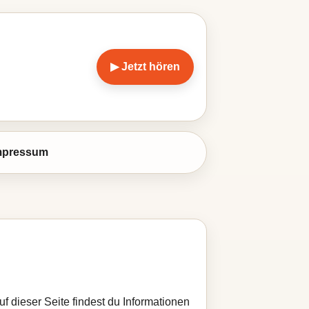
▶ Jetzt hören
mpressum
uf dieser Seite findest du Informationen