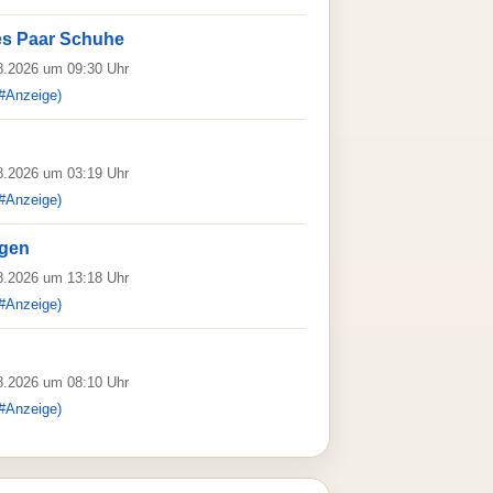
es Paar Schuhe
08.2026 um 09:30 Uhr
#Anzeige)
08.2026 um 03:19 Uhr
#Anzeige)
rgen
08.2026 um 13:18 Uhr
#Anzeige)
08.2026 um 08:10 Uhr
#Anzeige)