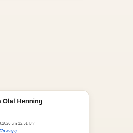
 Olaf Henning
08.2026 um 12:51 Uhr
#Anzeige)