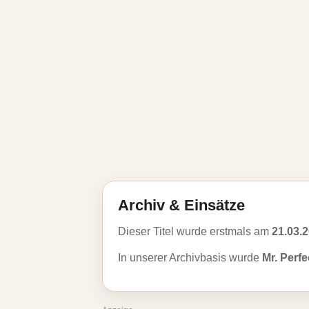
Archiv & Einsätze
Dieser Titel wurde erstmals am
21.03.
In unserer Archivbasis wurde
Mr. Perfe