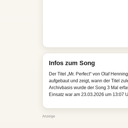
Infos zum Song
Der Titel „Mr. Perfect“ von Olaf Henni
aufgebaut und zeigt, wann der Titel zul
Archivbasis wurde der Song 3 Mal erfa
Einsatz war am 23.03.2026 um 13:07 Uhr
Anzeige