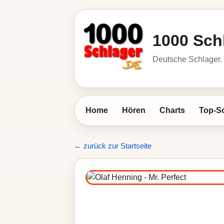
1000 Sch
Deutsche Schlager. 
Home
Hören
Charts
Top-S
← zurück zur Startseite