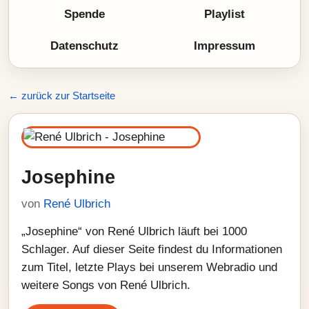
Spende
Playlist
Datenschutz
Impressum
← zurück zur Startseite
Josephine
von
René Ulbrich
„Josephine“ von René Ulbrich läuft bei 1000
Schlager. Auf dieser Seite findest du Informationen
zum Titel, letzte Plays bei unserem Webradio und
weitere Songs von René Ulbrich.