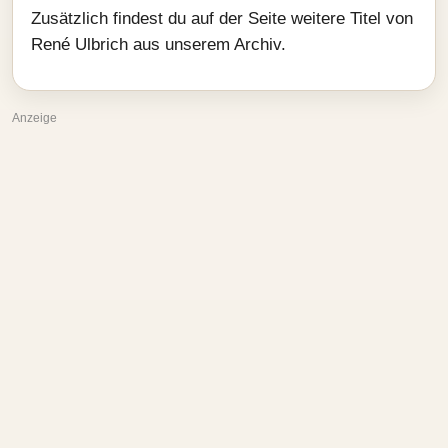
Zusätzlich findest du auf der Seite weitere Titel von
René Ulbrich aus unserem Archiv.
Anzeige