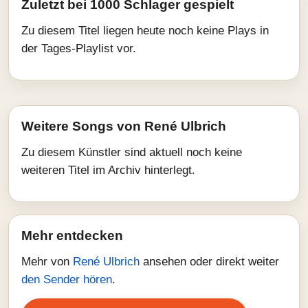
Zuletzt bei 1000 Schlager gespielt
Zu diesem Titel liegen heute noch keine Plays in
der Tages-Playlist vor.
Weitere Songs von René Ulbrich
Zu diesem Künstler sind aktuell noch keine
weiteren Titel im Archiv hinterlegt.
Mehr entdecken
Mehr von
René Ulbrich
ansehen oder direkt weiter
den Sender hören
.