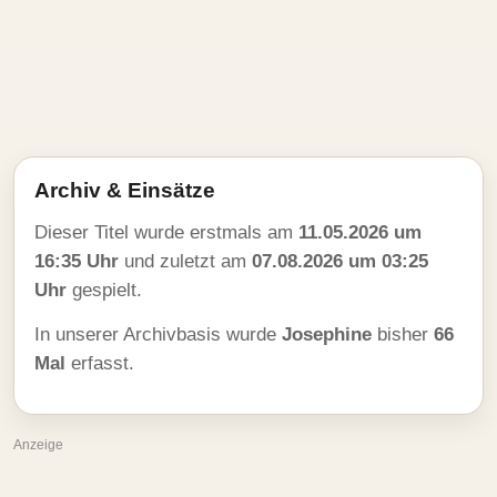
Archiv & Einsätze
Dieser Titel wurde erstmals am
11.05.2026 um
16:35 Uhr
und zuletzt am
07.08.2026 um 03:25
Uhr
gespielt.
In unserer Archivbasis wurde
Josephine
bisher
66
Mal
erfasst.
Anzeige