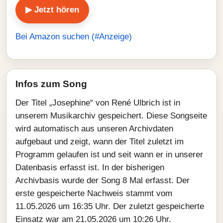
▶ Jetzt hören
Bei Amazon suchen (#Anzeige)
Infos zum Song
Der Titel „Josephine“ von René Ulbrich ist in
unserem Musikarchiv gespeichert. Diese Songseite
wird automatisch aus unseren Archivdaten
aufgebaut und zeigt, wann der Titel zuletzt im
Programm gelaufen ist und seit wann er in unserer
Datenbasis erfasst ist. In der bisherigen
Archivbasis wurde der Song 8 Mal erfasst. Der
erste gespeicherte Nachweis stammt vom
11.05.2026 um 16:35 Uhr. Der zuletzt gespeicherte
Einsatz war am 21.05.2026 um 10:26 Uhr.