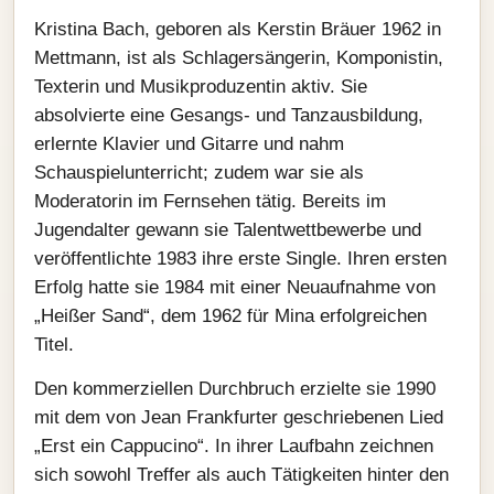
Kristina Bach, geboren als Kerstin Bräuer 1962 in
Mettmann, ist als Schlagersängerin, Komponistin,
Texterin und Musikproduzentin aktiv. Sie
absolvierte eine Gesangs‑ und Tanzausbildung,
erlernte Klavier und Gitarre und nahm
Schauspielunterricht; zudem war sie als
Moderatorin im Fernsehen tätig. Bereits im
Jugendalter gewann sie Talentwettbewerbe und
veröffentlichte 1983 ihre erste Single. Ihren ersten
Erfolg hatte sie 1984 mit einer Neuaufnahme von
„Heißer Sand“, dem 1962 für Mina erfolgreichen
Titel.
Den kommerziellen Durchbruch erzielte sie 1990
mit dem von Jean Frankfurter geschriebenen Lied
„Erst ein Cappucino“. In ihrer Laufbahn zeichnen
sich sowohl Treffer als auch Tätigkeiten hinter den