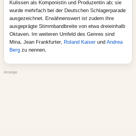
Kulissen als Komponistin und Produzentin ab; sie
wurde mehrfach bei der Deutschen Schlagerparade
ausgezeichnet. Erwähnenswert ist zudem ihre
ausgeprägte Stimmbandbreite von etwa dreieinhalb
Oktaven. Im weiteren Umfeld des Genres sind
Mina, Jean Frankfurter,
Roland Kaiser
und
Andrea
Berg
zu nennen.
Anzeige