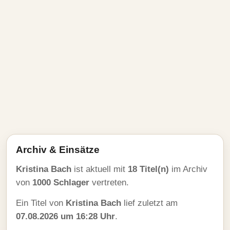
Archiv & Einsätze
Kristina Bach
ist aktuell mit
18 Titel(n)
im Archiv
von
1000 Schlager
vertreten.
Ein Titel von
Kristina Bach
lief zuletzt am
07.08.2026 um 16:28 Uhr
.