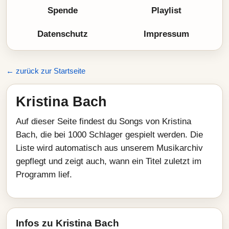
Spende
Playlist
Datenschutz
Impressum
← zurück zur Startseite
Kristina Bach
Auf dieser Seite findest du Songs von Kristina
Bach, die bei 1000 Schlager gespielt werden. Die
Liste wird automatisch aus unserem Musikarchiv
gepflegt und zeigt auch, wann ein Titel zuletzt im
Programm lief.
Infos zu Kristina Bach