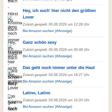
Hey, ich such' hier nicht den größten
Lover
Zuletzt gespielt: 05.08.2026 um 12:28 Uhr
Bei Amazon suchen (#Anzeige)
Ganz schön sexy
Zuletzt gespielt: 05.08.2026 um 09:48 Uhr
Bei Amazon suchen (#Anzeige)
Das geht noch immer unter die Haut
Zuletzt gespielt: 04.08.2026 um 18:27 Uhr
Bei Amazon suchen (#Anzeige)
Latino, Latino
Zuletzt gespielt: 03.08.2026 um 10:20 Uhr
Bei Amazon suchen (#Anzeige)