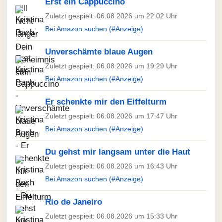
Erst ein Cappuccino
Zuletzt gespielt: 06.08.2026 um 22:02 Uhr
Bei Amazon suchen (#Anzeige)
Unverschämte blaue Augen
Zuletzt gespielt: 06.08.2026 um 19:29 Uhr
Bei Amazon suchen (#Anzeige)
Er schenkte mir den Eiffelturm
Zuletzt gespielt: 06.08.2026 um 17:47 Uhr
Bei Amazon suchen (#Anzeige)
Du gehst mir langsam unter die Haut
Zuletzt gespielt: 06.08.2026 um 16:43 Uhr
Bei Amazon suchen (#Anzeige)
Rio de Janeiro
Zuletzt gespielt: 06.08.2026 um 15:33 Uhr