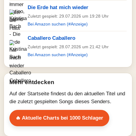
Die Erde hat mich wieder
Zuletzt gespielt: 29.07.2026 um 19:28 Uhr
Bei Amazon suchen (#Anzeige)
Caballero Caballero
Zuletzt gespielt: 28.07.2026 um 21:42 Uhr
Bei Amazon suchen (#Anzeige)
Mehr entdecken
Auf der Startseite findest du den aktuellen Titel und
die zuletzt gespielten Songs dieses Senders.
🔥 Aktuelle Charts bei 1000 Schlager