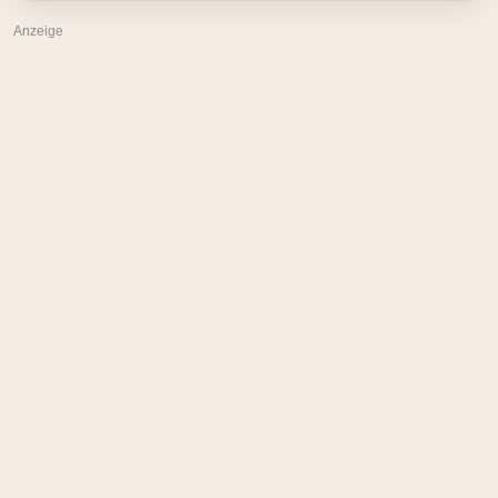
Anzeige