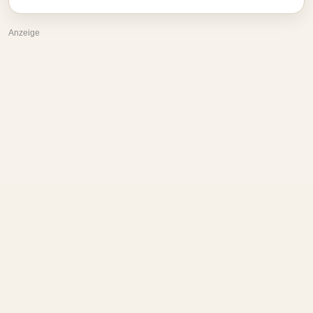
Anzeige