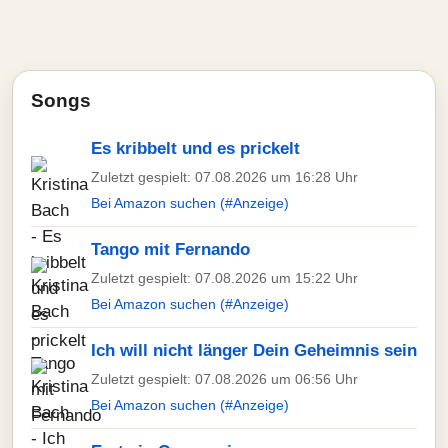
Songs
Es kribbelt und es prickelt
Zuletzt gespielt: 07.08.2026 um 16:28 Uhr
Bei Amazon suchen (#Anzeige)
Tango mit Fernando
Zuletzt gespielt: 07.08.2026 um 15:22 Uhr
Bei Amazon suchen (#Anzeige)
Ich will nicht länger Dein Geheimnis sein
Zuletzt gespielt: 07.08.2026 um 06:56 Uhr
Bei Amazon suchen (#Anzeige)