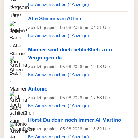
Bei Amazon suchen (#Anzeige)
Alle Sterne von Athen
Zuletzt gespielt: 06.08.2026 um 04:31 Uhr
Bei Amazon suchen (#Anzeige)
Männer sind doch schließlich zum
Vergnügen da
Zuletzt gespielt: 05.08.2026 um 19:08 Uhr
Bei Amazon suchen (#Anzeige)
Antonio
Zuletzt gespielt: 05.08.2026 um 17:58 Uhr
Bei Amazon suchen (#Anzeige)
Hörst Du denn noch immer Al Martino
Zuletzt gespielt: 05.08.2026 um 13:32 Uhr
Bei Amazon suchen (#Anzeige)